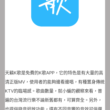
天籟K歌是免費的K歌APP，它的特色是有大量的高
清正版MV，使用者的能夠邊看邊唱，有種置身傳統
KTV的臨場感。歌曲數量，就小編的觀察來看，普
遍的台灣流行樂不論新舊都有，可算齊全。另外，
也提供錄音迴放功能，還有不同音響的音效可供選