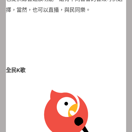
擇，當然，也可以直播，與民同樂。
全民K
歌