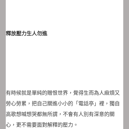
釋放壓力生人勿進
有時候就是單純的贈恨世界，覺得生而為人麻煩又
勞心勞累，把自己關進小小的「電話亭」裡，獨自
高歌想喊想哭都無所謂，不會有人別有深意的關
心，更不需要面對解釋的壓力。