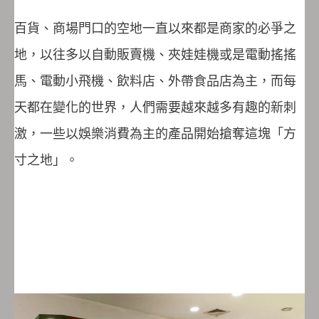
百貨、商場門口的空地一直以來都是商家的必爭之
地，以往多以自動販賣機、夾娃娃機或是電動搖搖
馬、電動小飛機、飲料店、外帶食品店為主，而每
天都在變化的世界，人們需要越來越多有趣的新刺
激，一些以娛樂消費為主的產品開始搶奪這塊「方
寸之地」。