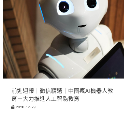
前進週報｜微信精選｜中國瘋AI機器人教
育－大力推進人工智能教育
2020-12-29