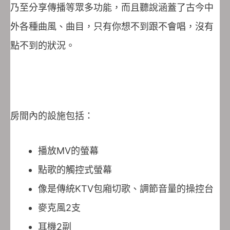
乃至分享傳播等眾多功能，而且聽說涵蓋了古今中
外各種曲風、曲目，只有你想不到跟不會唱，沒有
點不到的狀況。
房間內的設施包括：
播放MV的螢幕
點歌的觸控式螢幕
像是傳統KTV包廂切歌、調節音量的操控台
麥克風2支
耳機2副