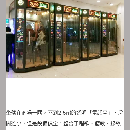
坐落在商場一隅，不到2.5㎡的透明「電話亭」，房
間雖小，但是設備俱全，整合了唱歌、聽歌、錄歌