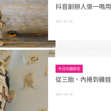
抖音創辦人張一鳴
2021-07-26
今日中國研究
從三胎、內捲到雞娃
2021-06-22