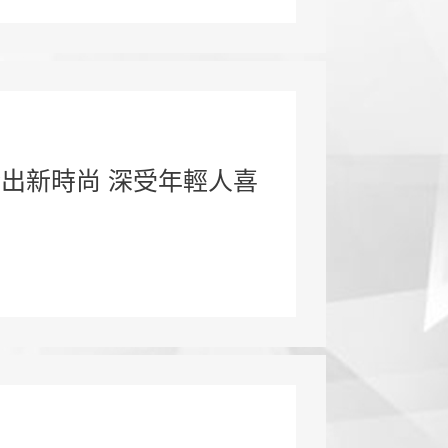
出新時尚 深受年輕人喜