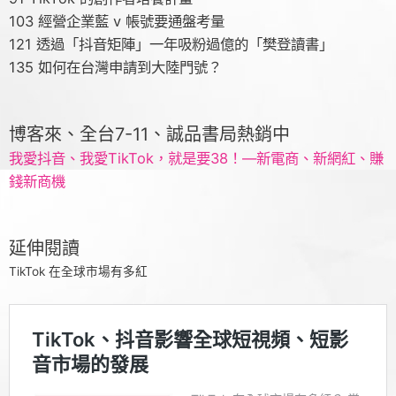
103 經營企業藍 v 帳號要通盤考量
121 透過「抖音矩陣」一年吸粉過億的「樊登讀書」
135 如何在台灣申請到大陸門號？
博客來、全台7-11、誠品書局熱銷中
我愛抖音、我愛TikTok，就是要38！—新電商、新網紅、賺
錢新商機
延伸閱讀
TikTok 在全球市場有多紅