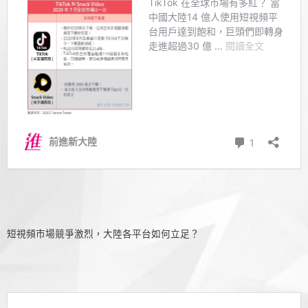
短視頻市場競爭激烈，大陸各平台如何立足？