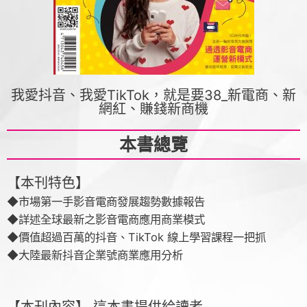
我愛抖音、我愛TikTok，就是要38_新電商、新
網紅、賺錢新商機
本書總覽
【本刊特色】
◆市場第一手影音電商發展趨勢數據報告
◆詳述全球最新之影音電商應用商業模式
◆價值超過百萬的抖音、TikTok 線上學習課程一把抓
◆大陸最新抖音企業號商業應用分析