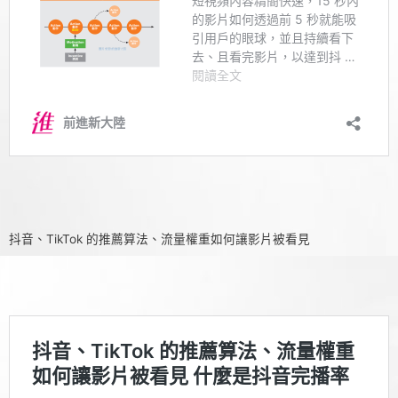
抖音、TikTok 的推薦算法、流量權重如何讓影片被看見