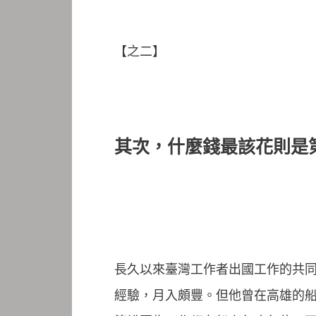
【之二】
其次，什麼錢最該花則是
長久以來臺灣工作者出國工作的共同
經驗，月入頗豐。但他曾在高雄的船