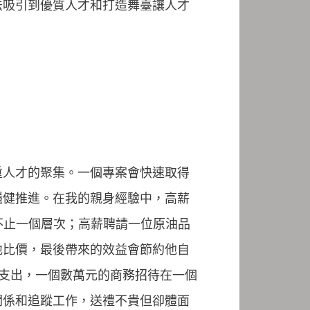
法吸引到優質人才和打造舞臺讓人才
重人才的聚集。一個專案會快速取得
穩健推進。在我的親身經驗中，高薪
不止一個層次；高薪聘請一位原油品
地比價，最後帶來的效益會節約他自
支出，一個數萬元的商務招待在一個
關係和追蹤工作，送禮不貴但卻體面