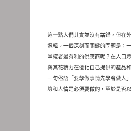
這一點人們其實並沒有講錯，但在
邏輯。一個深刻而關鍵的問題是：
掌權者最有利的供應商呢？在人口
與其花精力在優化自己提供的產品
一句俗語「要學做事情先學會做人
壤和人情是必須要做的，至於是否