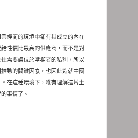
創業經商的環境中卻有其成立的內在
要給性價比最高的供應商，而不是對
往往需要讓位於掌權者的私利，所以
利推動的關鍵因素，也因此造就中國
」。在這種環境下，唯有理解這片土
智的事情了。