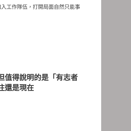
加入工作隊伍，打開局面自然只能事
但值得說明的是「
有志者
往還是現在