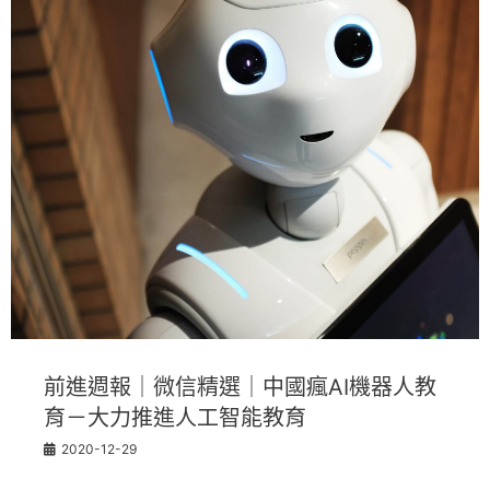
前進週報｜微信精選｜中國瘋AI機器人教
育－大力推進人工智能教育
2020-12-29