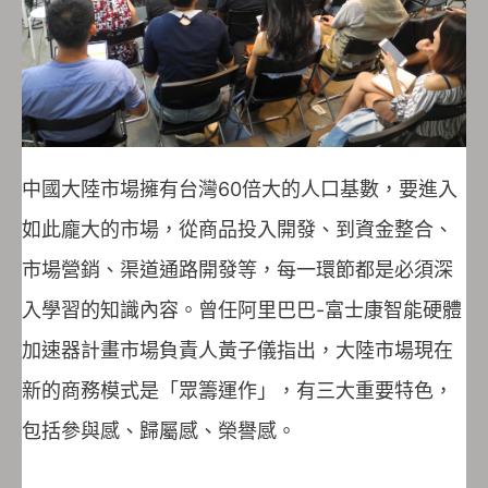
中國大陸市場擁有台灣60倍大的人口基數，要進入
如此龐大的市場，從商品投入開發、到資金整合、
市場營銷、渠道通路開發等，每一環節都是必須深
入學習的知識內容。曾任阿里巴巴-富士康智能硬體
加速器計畫市場負責人黃子儀指出，大陸市場現在
新的商務模式是「眾籌運作」，有三大重要特色，
包括參與感、歸屬感、榮譽感。