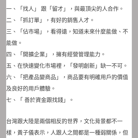
一、「找人」 跟「留才」，與最頂尖的人合作。
二、「抓訂單」，有好的銷售人才。
三、「佔市場」，看得遠，知道未來什麼能做、不
能做。
四、「開擴企業」，擁有經營管理能力。
五、在快速變化市場裡，「發明創新」缺一不可。
六、「把產品變商品」，商品要有明確用戶的價值
及良好的用戶體驗。
七、「 善於資金跟找錢」。
台灣跟大陸是兩個相反的世界，文化背景都不一
樣，黃子儀表示，人跟人之間都是一種弱關係，但