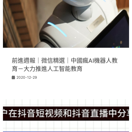
前進週報｜微信精選｜中國瘋AI機器人教
育－大力推進人工智能教育
2020-12-29