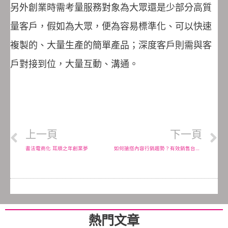
另外創業時需考量服務對象為大眾還是少部分高質
量客戶，假如為大眾，便為容易標準化、可以快速
複製的、大量生產的簡單產品；深度客戶則需與客
戶對接到位，大量互動、溝通。
上一頁
下一頁
書法電商化 耳順之年創業夢
如何搶搭內容行銷趨勢？有效銷售台灣商品
熱門文章