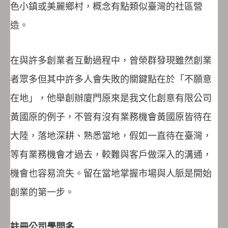
色小鎮或美麗鄉村，概念有點類似臺灣的社區營
造。
在與許多創業者互動過程中，曾榮群發現雖然創業
者眾多但其中許多人會失敗的關鍵點在於「不願意
在地」，他舉創辦廈門原來是我文化創意有限公司
黃國原的例子，不管有沒有業務機會黃國原皆待在
大陸，落地深耕、熟悉當地，假如一直待在臺灣，
等有業務機會才過去，較難與客戶做深入的溝通，
機會也容易流失。留在當地掌握市場與人脈是開始
創業的第一步。
註冊公司學問多