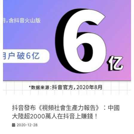
抖音發布《視頻社會生產力報告》：中國
大陸超2000萬人在抖音上賺錢！
2020-12-28