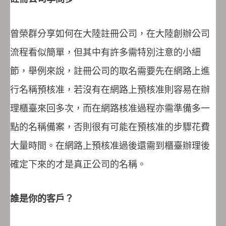
曾榮群分享如何在大陸註冊公司，在大陸創辦公司
流程看似簡單，但其中有許多需特別注意的小細
節，舉例來說，註冊公司的取名需要先在網路上進
行名稱預核准，若沒有在網路上預核准則容易在辦
理櫃臺來回多次，而在網路核准過程亦需準備多一
點的名稱備案，否則很有可能在預核准的步驟花費
大量時間。在網路上預核准過後還需到櫃臺辦理後
確定下來的才是真正公司的名稱。
誰是你的客戶？