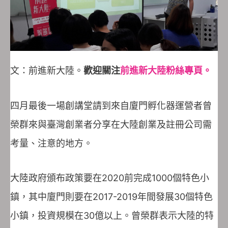
文：前進新大陸。
歡迎關注
前進新大陸粉絲專頁。
四月最後一場創講堂請到來自廈門孵化器運營者曾
榮群來與臺灣創業者分享在大陸創業及註冊公司需
考量、注意的地方。
大陸政府頒布政策要在2020前完成1000個特色小
鎮，其中廈門則要在2017-2019年間發展30個特色
小鎮，投資規模在30億以上。曾榮群表示大陸的特