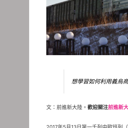
想學習如何利用義烏
文：前進新大陸。
歡迎關注
前進新
2017年5月13日第一千列中歐