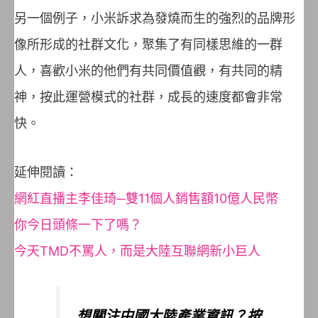
另一個例子，小米訴求為發燒而生的強烈的品牌形
像所形成的社群文化，聚集了有同樣思維的一群
人，喜歡小米的他們有共同價值觀，有共同的精
神，按此運營模式的社群，成長的速度都會非常
快。
延伸閱讀：
網紅直播主李佳琦─雙11個人銷售額10億人民幣
你今日頭條一下了嗎？
今天TMD不罵人，而是大陸互聯網新小巨人
想關注中國大陸產業資訊？按