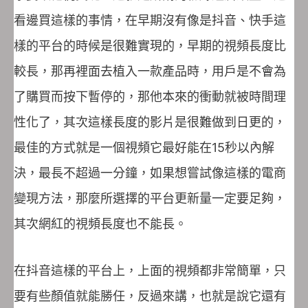
看邊買這樣的事情，在早期沒有像是抖音、快手這
樣的平台的時候是很難實現的，早期的視頻長度比
較長，那再裡面去植入一款產品時，用戶是不會為
了購買而按下暫停的，那他本來的衝動就被時間理
性化了，其次這樣長度的影片是很難做到日更的，
最佳的方式就是一個視頻它最好能在15秒以內解
決，最長不超過一分鐘，如果想嘗試像這樣的電商
變現方法，那麼所選擇的平台更新量一定要足夠，
其次網紅的視頻長度也不能長。
在抖音這樣的平台上，上面的視頻都非常簡單，只
要有些顏值就能勝任，反過來講，也就是說它還有