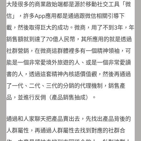
大陸很多的商業啟始端都是源於移動社交工具「微
信」，許多App應用都是通過跟微信相關引導下
載，然後取得巨大的成功。微商，用了不到3年，年
銷售額就到達了70億人民幣，其所應用的就是透過
社群營銷，在微商這群體裡多有一個精神領袖，可
能是一個非常愛境外旅遊的人、或是一個非常愛讀
書的人，透過這套精神內核語價值觀，然後再通過
了一代、二代、三代的分銷的代理機制，銷售產
品，並進行反佣（產品銷售抽成）。
通過和人家聊天把產品賣出去，先找出產品背後的
人群屬性，再通過人群屬性去找到對應的社群合