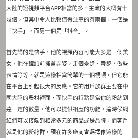
大陸的短視頻平台APP相當的多，主流的大概有十
幾個，但其中令人比較值得注意的有兩個，一個是
「快手」，而另一個是「抖音」。
首先講的是快手，他的視頻內容可能大多是一個美
女，他在鏡頭前搔首弄姿，走個臺步、舞步，做些
表情等等，就是這樣相當簡單的一個視頻，但它能
在平台上引起很大的反應。它的用戶族群主要在中
國大陸的農村裡面，而快手的特點是當你的粉絲到
達一定的數量，他可以提供相應的功能，這時候網
紅們可以接觸到相當多元的商品或是品牌，而客戶
就是他的粉絲群，現在許多廠商會選擇像這樣的