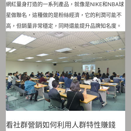
網紅量身打造的一系列產品，就像是NIKE和NBA球
星做聯名，這種做的是粉絲經濟，它的利潤可能不
高，但銷量非常穩定，同時還能提升品牌知名度。
看社群營銷如何利用人群特性賺錢