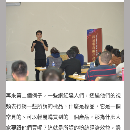
再來第二個例子，一些網紅達人們，透過他們的視
頻去行銷一些所謂的標品，什麼是標品，它是一個
常見的、可以輕易購買到的一個產品，那為什麼大
家要跟他們買呢？這就是所謂的粉絲經濟效益，邊