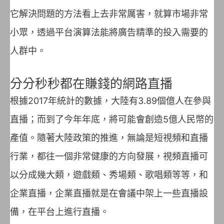
它解決問題的方法看上去非常厲害，就算市場非常
小眾，透過平台演算法能將廣告精準的投入需要的
人群中。
分分秒秒都在賺錢的網路直播
根據2017年統計的數據，大陸有3.89個億人在參與
直播；而到了今年年底，將可能會創造5億人民幣的
產值。隨著大陸政策的推進，無論是短視頻和直播
行業，都往一個非常健康的方向發展，視頻直播可
以分成幾大類，遊戲類、秀場類、歌唱類等等，和
企業直播，企業直播就是在會議中架上一些直播設
備，在平台上進行直播。