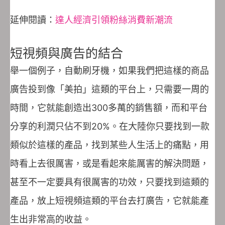
延伸閱讀：
達人經濟引領粉絲消費新潮流
短視頻與廣告的結合
舉一個例子，自動刷牙機，如果我們把這樣的商品
廣告投到像「美拍」這類的平台上，只需要一周的
時間，它就能創造出300多萬的銷售額，而和平台
分享的利潤只佔不到20%。在大陸你只要找到一款
類似於這樣的產品，找到某些人生活上的痛點，用
時看上去很厲害，或是看起來能厲害的解決問題，
甚至不一定要具有很厲害的功效，只要找到這類的
產品，放上短視頻這類的平台去打廣告，它就能產
生出非常高的收益。