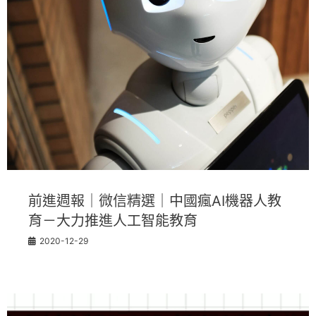
前進週報｜微信精選｜中國瘋AI機器人教
育－大力推進人工智能教育
2020-12-29