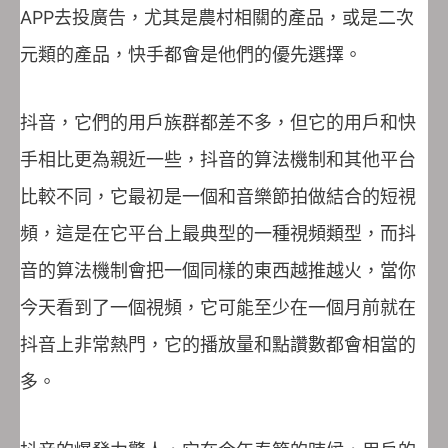
APP去投廣告，尤其是農村相關的產品，或是二次
元類的產品，快手都會是他們的優先選擇。
抖音，它們的用戶族群都差不多，但它的用戶和快
手相比更為親近一些，抖音的算法機制和其他平台
比較不同，它最初是一個和音樂節拍做結合的短視
頻，這是在它平台上最典型的一種視頻類型，而抖
音的算法機制會把一個同樣的東西越推越火，當你
今天看到了一個視頻，它可能至少在一個月前就在
抖音上非常熱門，它的播放量和點讚數都會相當的
多。