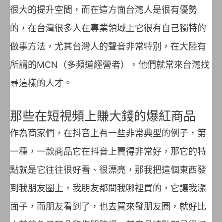
很大的提升空間，而在這方面台灣人是很有優勢
的，在台灣很多人在專業領域上它很有自己獨特的
做事方法，尤其台灣人的聲音非常特別，在大陸有
所謂的MCN（多頻道經營者），他們就常來台灣找
尋這樣的人才。
那些在短視頻上賺大錢的爆紅商品
作為商家們，在抖音上有一些非常典型的例子，第
一種，一款商品它在抖音上賣得非常好，那它的特
點就是它往往很好看、很漂亮，那我把這個東西發
到我朋友圈上，我朋友都問我哪裡買的，它讓我漲
面子，而朋友看到了，也去買來發朋友圈，就好比