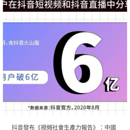
抖音發布《視頻社會生產力報告》：中國