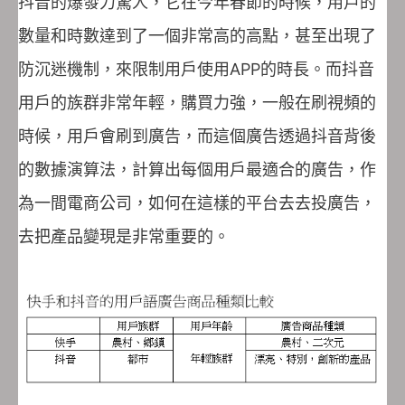
抖音的爆發力驚人，它在今年春節的時候，用戶的
數量和時數達到了一個非常高的高點，甚至出現了
防沉迷機制，來限制用戶使用APP的時長。而抖音
用戶的族群非常年輕，購買力強，一般在刷視頻的
時候，用戶會刷到廣告，而這個廣告透過抖音背後
的數據演算法，計算出每個用戶最適合的廣告，作
為一間電商公司，如何在這樣的平台去去投廣告，
去把產品變現是非常重要的。