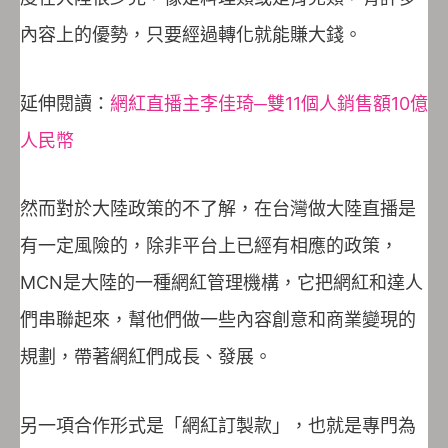
內容上的優勢，只要經過轉化就能賺大錢。
延伸閱讀：
網紅直播主李佳琦─雙11個人銷售額10億
人民幣
然而對於大陸政策的不了解，在台灣做大陸直播是
有一定風險的，除非平台上已經有相應的政策，
MCN是大陸的一種網紅管理機構，它把網紅和達人
們串聯起來，幫他們做一些內容創意和商業變現的
規劃，帶著網紅們成長、發展。
另一項合作形式是「網紅訂製款」，也就是專門為