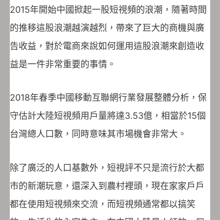
2015年開始中國掀起一股短視頻的浪潮，隨著時間
的推移這股浪潮越演越烈，帶來了巨大的商機與廣
告收益，對於電商來說如何運用這股浪潮來創造收
益是一件非常重要的事情。
2018年春季中國移動互聯網行業發展整體分析，保
守估計大陸短視頻用戶量將達3.53億，相當於15個
台灣總人口數，同時意味其市場機會非常大。
除了廣泛的人口基數外，短視評不只是流行於大都
市的新潮玩意，還深入到農村裡頭，現在家家戶戶
都在使用短視頻來交流，而短視頻通常都以搞笑