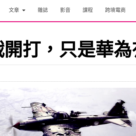
文章
雜誌
影音
課程
跨境電商
戰開打，只是華為