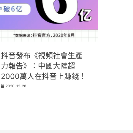
抖音發布《視頻社會生產
力報告》：中國大陸超
2000萬人在抖音上賺錢！
2020-12-28