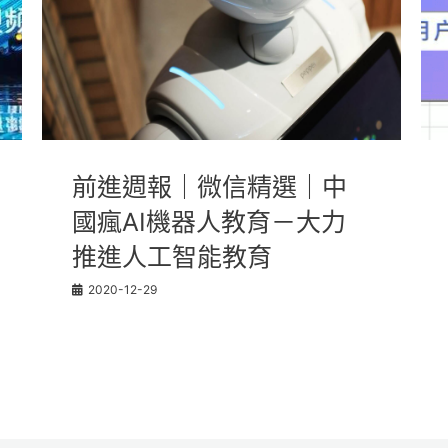
前進週報｜微信精選｜中
國瘋AI機器人教育－大力
推進人工智能教育
2020-12-29