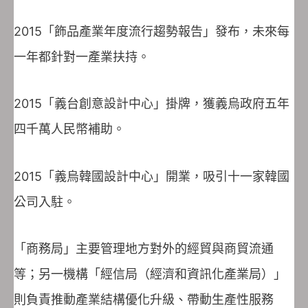
2015「飾品產業年度流行趨勢報告」發布，未來每
一年都針對一產業扶持。
2015「義台創意設計中心」掛牌，獲義烏政府五年
四千萬人民幣補助。
2015「義烏韓國設計中心」開業，吸引十一家韓國
公司入駐。
「商務局」主要管理地方對外的經貿與商貿流通
等；另一機構「經信局（經濟和資訊化產業局）」
則負責推動產業結構優化升級、帶動生產性服務