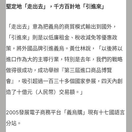
堅定地「走出去」，千方百計地「引進來」
「走出去」意為把義烏的商貿模式輸出到國外，
「引進來」則是以低廉租金、稅收減免等優惠政
策，將外國品牌引進義烏。黃仕林說，「以後將以
進口作為大的主導行業，特別是去年，我們的戰略
做得很成功，成功舉辦『第三屆進口商品博覽
會』，吸引超過一百三十多個國家參展，四天內創
造了十億元（人民幣）交易額。」
2005發展電子商務平台「義烏購」現有十七國語言
分站。