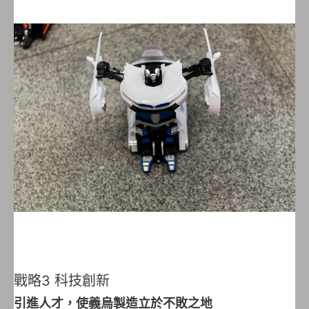
戰略3 科技創新
引進人才，使義烏製造立於不敗之地