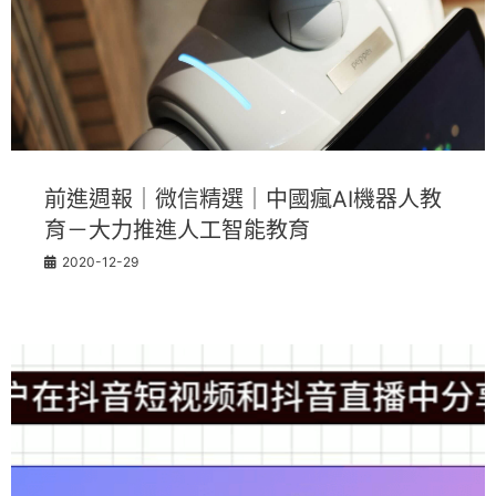
前進週報｜微信精選｜中國瘋AI機器人教
育－大力推進人工智能教育
2020-12-29