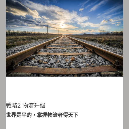
戰略2 物流升級
世界是平的，掌握物流者得天下