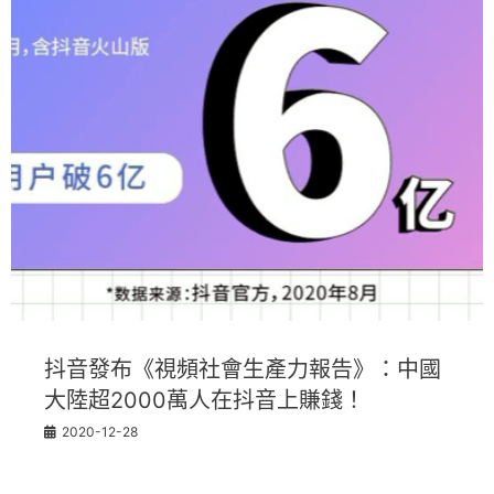
抖音發布《視頻社會生產力報告》：中國
大陸超2000萬人在抖音上賺錢！
2020-12-28