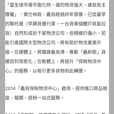
「當全球市場平面化時，誰的物流強大，誰就有主
導權」，黃仕林說，義烏經過卅年發展，已從最早
的聯托運（早期貨運行業，一台貨車個體戶就能拉
貨）自然形成近千家物流公司，但規模仍偏小，若
能引進國際大型物流公司，將有助於物流產業升
級。在硬體上，將擴建義烏港、推動「義新歐」貨
運班列常態化；在軟體上，將提升「保稅物流中
心」的服務，以吸引更多貨物到此轉運。
2014「義烏保稅物流中心」啟用，提供進口商品檢
疫、報關、退稅一站式服務。