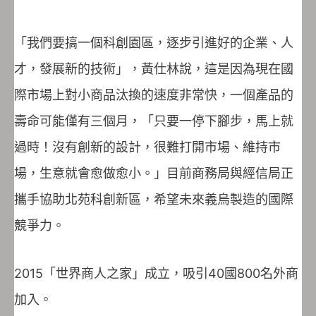
「我們要搞一個科創園區，逐步引進好的企業、人
才，發展新的技術」，黃仕林說，這是因為現在國
際市場上對小商品汰換的速度非常快，一個產品的
壽命可能僅有三個月，「只要一停下腳步，馬上就
過時！沒有創新的設計，很難打開市場、維持市
場，生意就會愈做愈小。」目前商務局與經信局正
攜手協助北苑科創新區，希望未來義烏製造的國際
競爭力。
2015「世界商人之家」成立，吸引40國800名外商
加入。