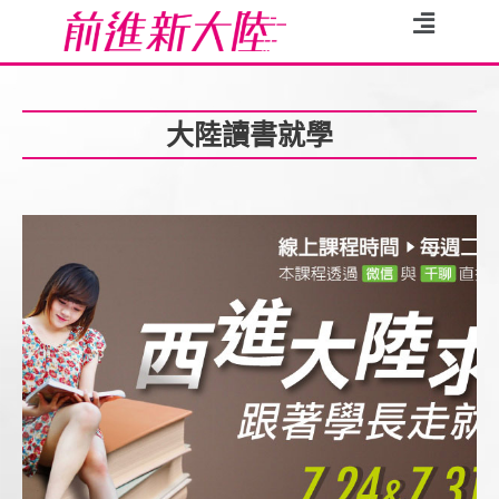
大陸讀書就學