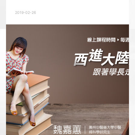
2019-02-26