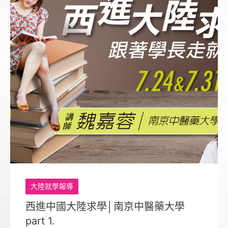
大陸就學報導
西進中國大陸求學│南京中醫藥大學
part 1.