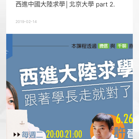
西進中國大陸求學│北京大學 part 2.
2019-02-14