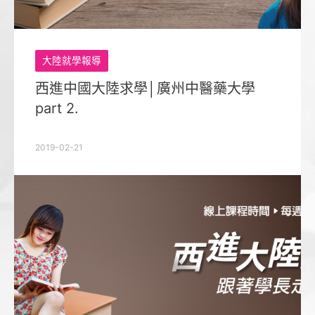
大陸就學報導
西進中國大陸求學│廣州中醫藥大學
part 2.
2019-02-21