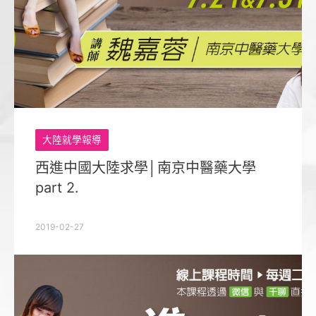
大陸就學報導
西進中國大陸求學│南京中醫藥大學
part 2.
2019-02-27