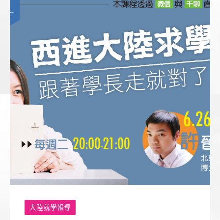
大陸就學報導