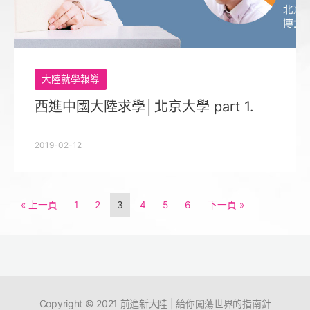
大陸就學報導
西進中國大陸求學│北京大學 part 1.
2019-02-12
« 上一頁
1
2
3
4
5
6
下一頁 »
Copyright © 2021 前進新大陸 | 給你闖蕩世界的指南針