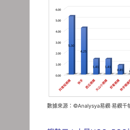
數據來源：©Analysya易觀‧易觀千