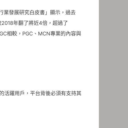
N行業發展研究白皮書」顯示，過去
較2018年翻了將近4倍，超過了
GC相較，PGC、MCN專業的內容與
的活躍用戶，平台背後必須有支持其