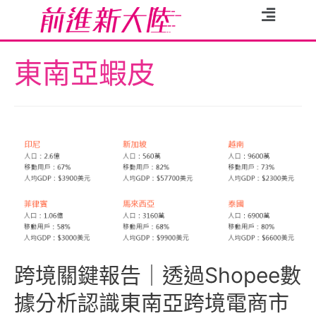
東南亞蝦皮
跨境關鍵報告｜透過Shopee數
據分析認識東南亞跨境電商市