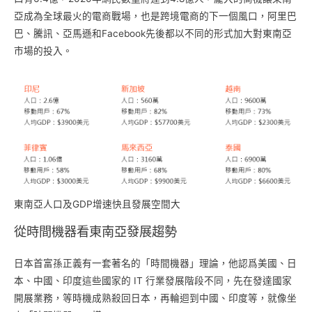
亞成為全球最火的電商戰場，也是跨境電商的下一個風口，阿里巴
巴、騰訊、亞馬遜和Facebook先後都以不同的形式加大對東南亞
市場的投入。
東南亞人口及GDP增速快且發展空間大
從時間機器看東南亞發展趨勢
日本首富孫正義有一套著名的「時間機器」理論，他認爲美國、日
本、中國、印度這些國家的 IT 行業發展階段不同，先在發達國家
開展業務，等時機成熟殺回日本，再輪迴到中國、印度等，就像坐