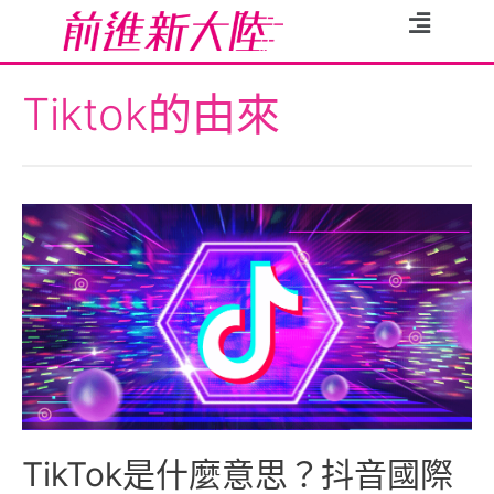
Tiktok的由來
TikTok是什麼意思？抖音國際