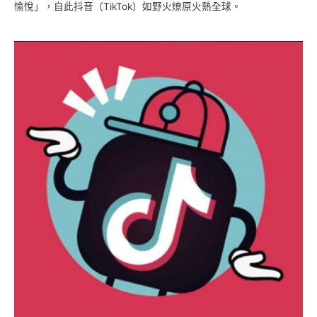
愉悅」，自此抖音（TikTok）如野火燎原火熱全球。