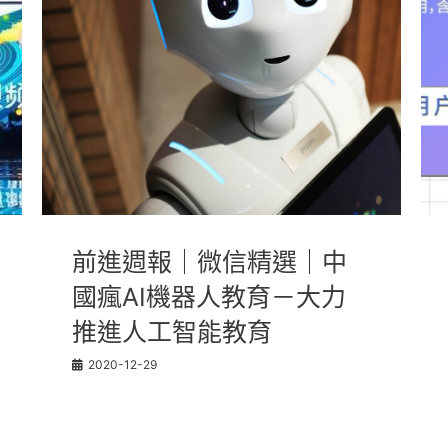
前進週報｜微信精選｜中
國瘋AI機器人教育－大力
推進人工智能教育
2020-12-29