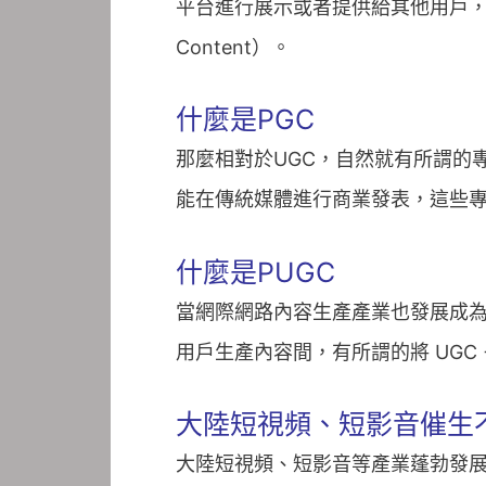
平台進行展示或者提供給其他用戶，這類
Content）。
什麼是PGC
那麼相對於UGC，自然就有所謂的
能在傳統媒體進行商業發表，這些專業生產內容
什麼是PUGC
當網際網路內容生產產業也發展成為
用戶生產內容間，有所謂的將 UGC + PGC
大陸短視頻、短影音催生
大陸短視頻、短影音等產業蓬勃發展