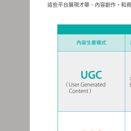
這些平台展現才華、內容創作，和