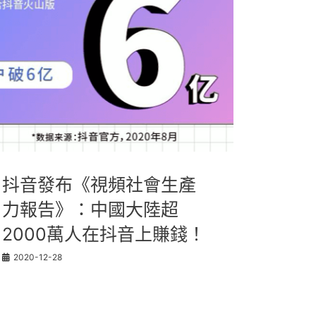
抖音發布《視頻社會生產
力報告》：中國大陸超
2000萬人在抖音上賺錢！
2020-12-28