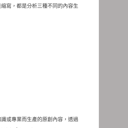
都是縮寫，都是分析三種不同的內容生
知識或專業而生產的原創內容，透過