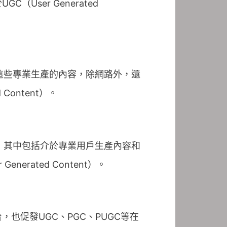
ser Generated
這些專業生產的內容，除網路外，還
Content）。
，其中包括介於專業用戶生產內容和
nerated Content）。
也促發UGC、PGC、PUGC等在