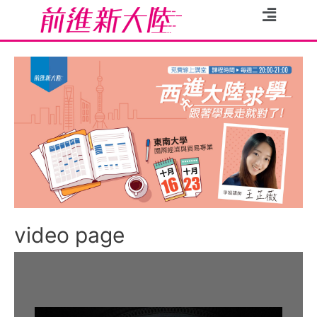
video page