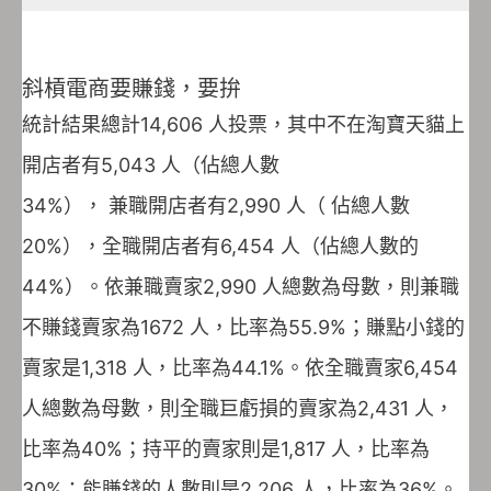
斜槓電商要賺錢，要拚
統計結果總計14,606 人投票，其中不在淘寶天貓上
開店者有5,043 人（佔總人數
34%）， 兼職開店者有2,990 人（ 佔總人數
20%），全職開店者有6,454 人（佔總人數的
44%）。依兼職賣家2,990 人總數為母數，則兼職
不賺錢賣家為1672 人，比率為55.9%；賺點小錢的
賣家是1,318 人，比率為44.1%。依全職賣家6,454
人總數為母數，則全職巨虧損的賣家為2,431 人，
比率為40%；持平的賣家則是1,817 人，比率為
30%；能賺錢的人數則是2,206 人，比率為36%。