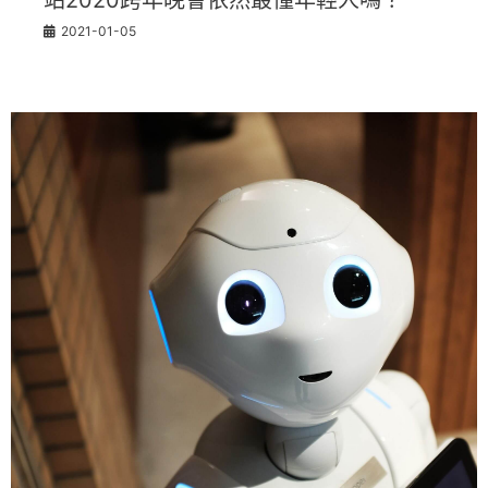
2021-01-05