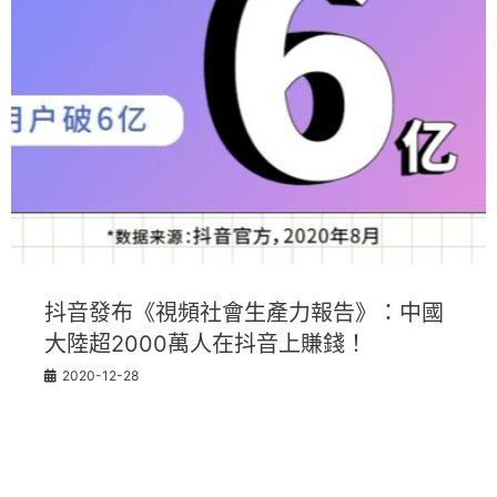
抖音發布《視頻社會生產力報告》：中國
大陸超2000萬人在抖音上賺錢！
2020-12-28