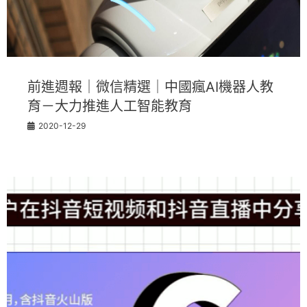
前進週報｜微信精選｜中國瘋AI機器人教
育－大力推進人工智能教育
2020-12-29