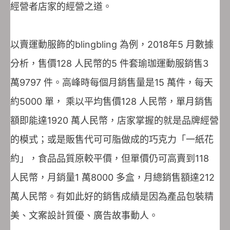
經營者店家的經營之道。
以賣運動服飾的blingbling 為例，2018年5 月數據
分析，售價128 人民幣的5 件套瑜珈運動服銷售3
萬9797 件。高峰時每個月銷售量是15 萬件，每天
約5000 單， 乘以平均售價128 人民幣，單月銷售
額即能達1920 萬人民幣，店家掌握的就是品牌經營
的模式；或是販售代可可脂做成的巧克力「一紙花
約」，食品品質原較平價，但單價仍可高賣到118
人民幣，月銷量1 萬8000 多盒，月總銷售額達212
萬人民幣。有如此好的銷售成績是因為產品包裝精
美、文案設計質優、廣告故事動人。