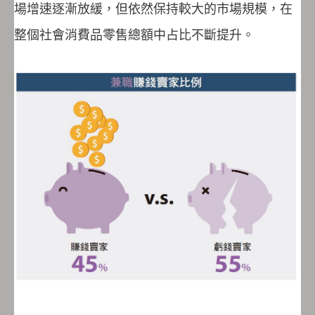
場增速逐漸放緩，但依然保持較大的市場規模，在
整個社會消費品零售總額中占比不斷提升。