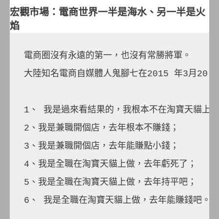
宏觀市場：電商世界一半是海水、另一半是火
焰
電商圈沒有永遠的第一，也沒有常勝將軍。
大陸知名電商自媒體人鬼腳七在2015 年3月20
1、 我是過來看結果的，我根本不在淘寶天貓上
2、我是兼職開個店，去年根本不賺錢；
3、我是兼職開個店，去年能賺點小錢；
4、我是全職在淘寶天貓上做，去年虧死了；
5、我是全職在淘寶天貓上做，去年持平吧；
6、 我是全職在淘寶天貓上做，去年能賺錢吧。