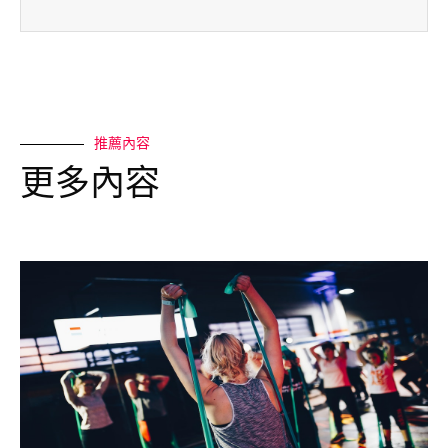
推薦內容
更多內容