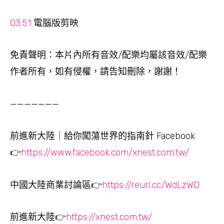
03:51
電腦版剪映
免責聲明：本片內所有音效/配樂均屬該音效/配樂
作者所有，如有侵權，請告知刪除，謝謝！
———————
前進新大陸｜給你闖蕩世界的指南針 Facebook
👉
https://www.facebook.com/xnest.com.tw/
中國大陸商業討論區👉
https://reurl.cc/WdLzWD
前進新大陸👉
https://xnest.com.tw/