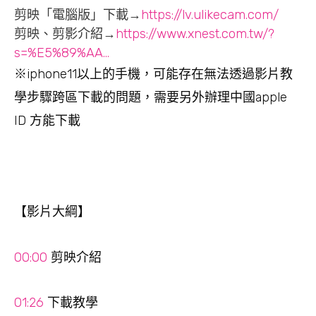
剪映「電腦版」下載→
https://lv.ulikecam.com/
剪映、剪影介紹→
https://www.xnest.com.tw/?
s=%E5%89%AA…
※iphone11以上的手機，可能存在無法透過影片教
學步驟跨區下載的問題，需要另外辦理中國apple
ID 方能下載
【影片大綱】
00:00
剪映介紹
01:26
下載教學