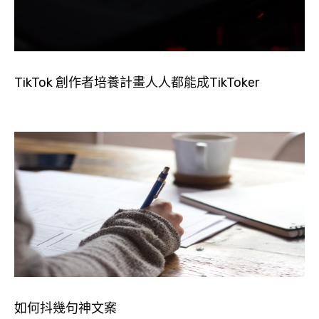
TikTok 創作者培養計畫人人都能成TikToker
如何抖幾句神文案