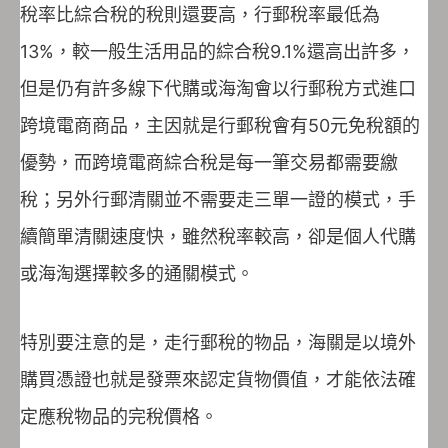
稅率比綜合稅的稅則還要高，行郵稅率最低為
13%，較一般生活用品的綜合稅9.1%還高出許多，
但是仍有許多線下代購或海淘會以行郵稅方式進口
跨境電商商品，主因就是行郵稅會有50元免稅額的
優勢，而跨境電商綜合稅是每一筆交易都需要繳
稅；另外行郵清關並不需要走三單一證的模式，手
續簡單清關速度快，雖然稅率較高，卻是個人代購
或海淘選擇較多的通關模式。
特別要注意的是，走行郵稅的物品，海關是以境外
購買憑證也就是發票來認定貨物價值，才能依法確
定應稅物品的完稅價格。