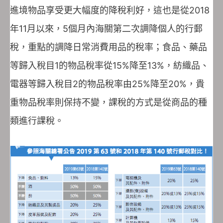
進境物品享受更大幅度的降稅利好，這也是從2018
年11月以來，5個月內海關第二次調降個人的行郵
稅，重點的調降日常消費用品的稅率；食品、藥品
等歸入稅目1的物品稅率從15%降至13%，紡織品、
電器等歸入稅目2的物品稅率由25%降至20%，貴
重物品稅率則保持不變，課稅的方式是從商品的種
類進行課稅。