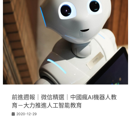
前進週報｜微信精選｜中國瘋AI機器人教
育－大力推進人工智能教育
2020-12-29