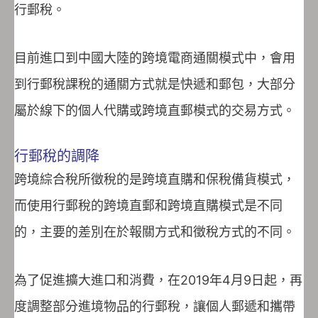
行郵稅。
目前進口到中國大陸的跨境電商通關模式中，會用
到行郵稅課稅的通關方式就是快遞和郵包，大部分
屬於線下的個人代購或跨境直郵模式的交易方式。
行郵稅的調降
跨境綜合稅所徵稅的是跨境直購和保稅備貨模式，
而使用行郵稅的跨境直郵和跨境直購模式是不同
的，主要的差別在於報關方式和徵稅方式的不同。
為了促進擴大進口和消費，在2019年4月9日起，再
度調整部分進境物品的行郵稅，讓個人郵遞和攜帶