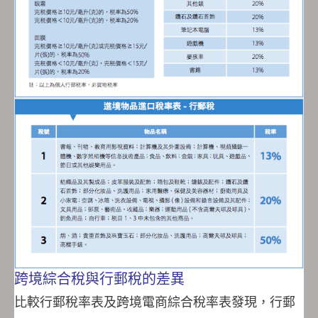
跨境綜合稅與行郵稅的差異
比較行郵稅率表及跨境電商綜合稅率表發現，行郵