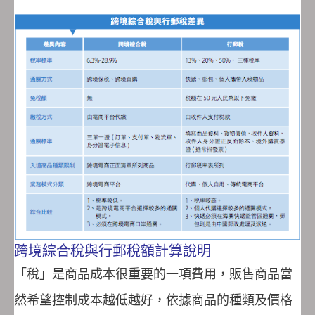
跨境綜合稅與行郵稅額計算說明
「稅」是商品成本很重要的一項費用，販售商品當
然希望控制成本越低越好，依據商品的種類及價格