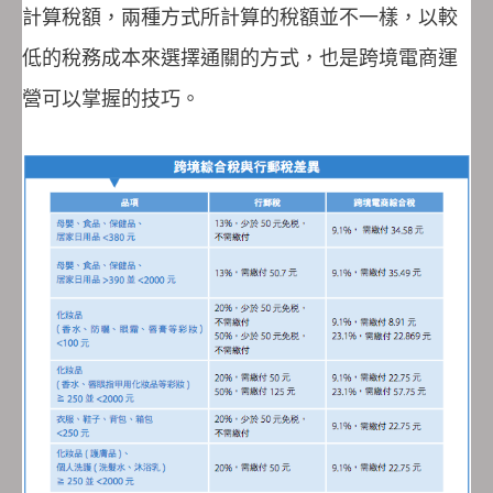
計算稅額，兩種方式所計算的稅額並不一樣，以較
低的稅務成本來選擇通關的方式，也是跨境電商運
營可以掌握的技巧。