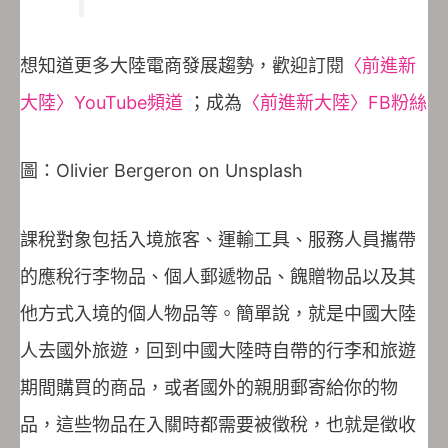
想知道更多大陸電商發展趨勢，歡迎訂閱
〈前進新
大陸〉YouTube頻道
；成為
〈前進新大陸〉FB粉絲
圖：Olivier Bergeron on Unsplash
課稅對象包括入境旅客、運輸工具、服務人員攜帶
的應稅行李物品、個人郵遞物品、餽贈物品以及其
他方式入境的個人物品等。簡單說，就是中國大陸
人去國外旅遊，回到中國大陸時自帶的行李和旅遊
期間購買的商品，或者國外的親朋郵寄給你的物
品，這些物品在入關時都需要被徵稅，也就是徵收