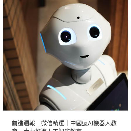
前進週報｜微信精選｜中國瘋AI機器人教