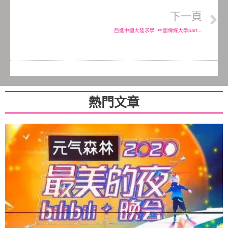
下一頁
西進中國大陸求學│中國傳媒大學part 1.
熱門文章