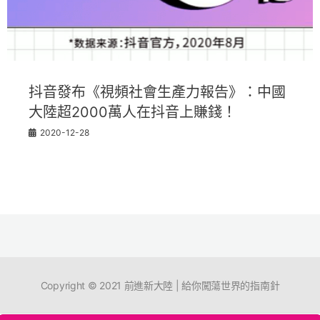
抖音發布《視頻社會生產力報告》：中國
大陸超2000萬人在抖音上賺錢！
2020-12-28
Copyright © 2021 前進新大陸 | 給你闖蕩世界的指南針