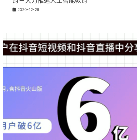
育－大力推進人工智能教育
2020-12-29