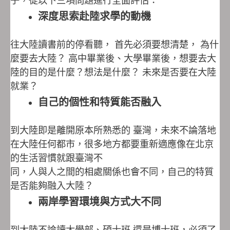
深度思索赴陸求學的動機
往大陸讀書前的停看聽， 首先必須要想清楚， 為什
麼要去大陸？ 高中畢業後、大學畢業後，想要去大
陸的目的是什麼？想法是什麼？ 未來是否要在大陸
就業？
自己的個性和特質能否融入
到大陸即是離開原本所熟悉的 臺灣，未來不論落地
在大陸任何都市，很多地方都要重新適應像在北京
的生活習慣就跟臺灣不
同，人與人之間的相處關係也會不同，自己的特質
是否能夠融入大陸？
兩岸學習環境與方式大不同
到大陸不論讀大學部、碩士班 還是博士班，必須了