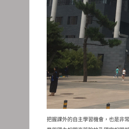
把握課外的自主學習機會，也是非