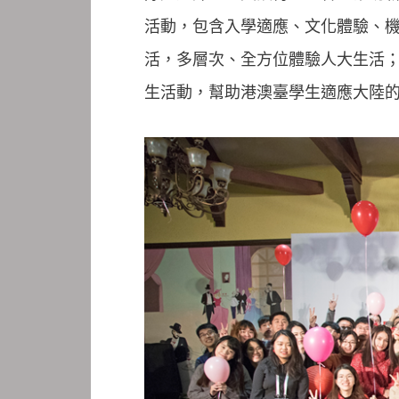
活動，包含入學適應、文化體驗、
活，多層次、全方位體驗人大生活
生活動，幫助港澳臺學生適應大陸