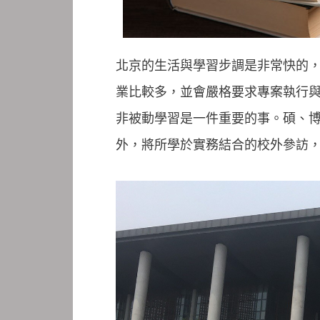
北京的生活與學習步調是非常快的
業比較多，並會嚴格要求專案執行
非被動學習是一件重要的事。碩、
外，將所學於實務結合的校外參訪