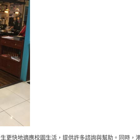
新生更快地適應校園生活，提供許多諮詢與幫助。同時，