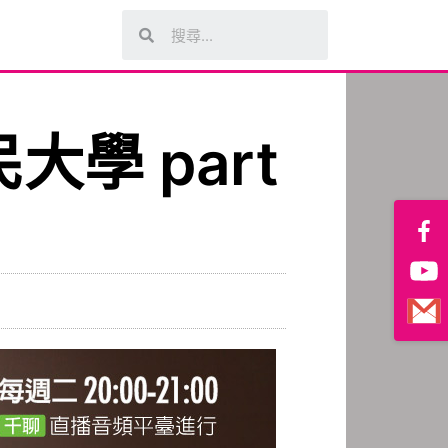
學 part