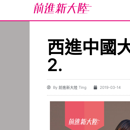
西進中國大
2.
By
前進新大陸 Ting
2019-03-14