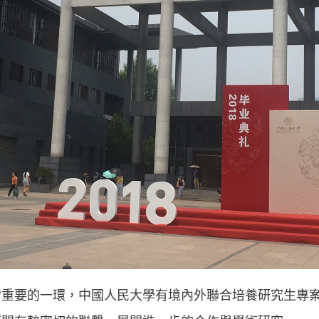
常重要的一環，中國人民大學有境內外聯合培養研究生專