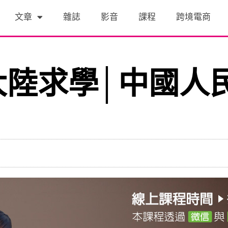
文章
雜誌
影音
課程
跨境電商
陸求學│中國人民大