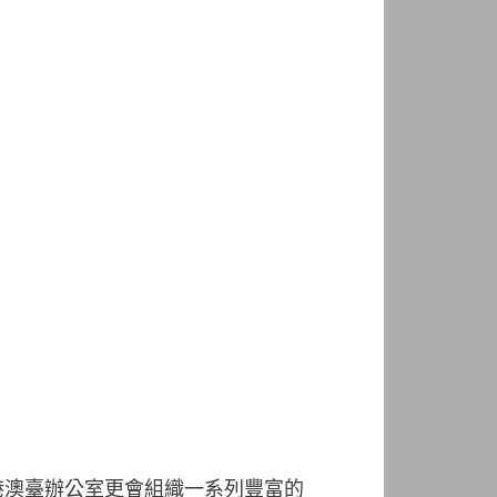
港澳臺辦公室更會組織一系列豐富的