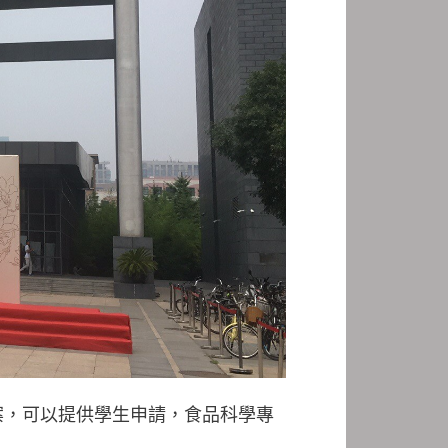
案，可以提供學生申請，食品科學專