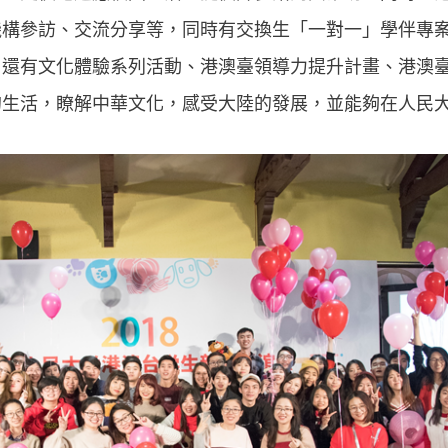
機構參訪、交流分享等，同時有交換生「一對一」學伴專
；還有文化體驗系列活動、港澳臺領導力提升計畫、港澳
的生活，瞭解中華文化，感受大陸的發展，並能夠在人民