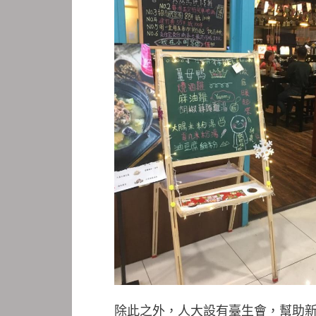
除此之外，人大設有臺生會，幫助