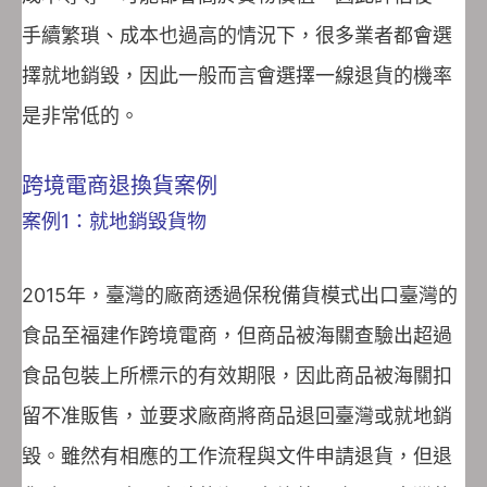
手續繁瑣、成本也過高的情況下，很多業者都會選
擇就地銷毀，因此一般而言會選擇一線退貨的機率
是非常低的。
跨境電商退換貨案例
案例1：就地銷毀貨物
2015年，臺灣的廠商透過保稅備貨模式出口臺灣的
食品至福建作跨境電商，但商品被海關查驗出超過
食品包裝上所標示的有效期限，因此商品被海關扣
留不准販售，並要求廠商將商品退回臺灣或就地銷
毀。雖然有相應的工作流程與文件申請退貨，但退