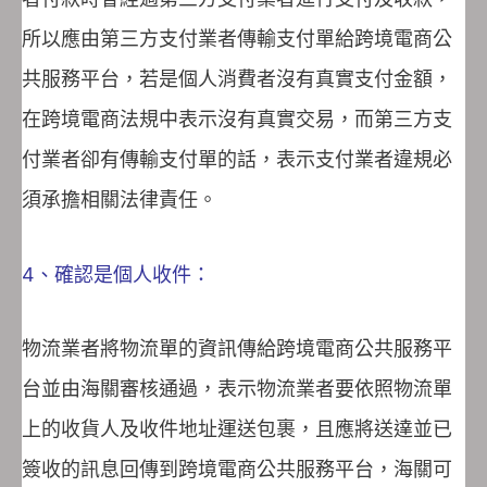
所以應由第三方支付業者傳輸支付單給跨境電商公
共服務平台，若是個人消費者沒有真實支付金額，
在跨境電商法規中表示沒有真實交易，而第三方支
付業者卻有傳輸支付單的話，表示支付業者違規必
須承擔相關法律責任。
4、確認是個人收件：
物流業者將物流單的資訊傳給跨境電商公共服務平
台並由海關審核通過，表示物流業者要依照物流單
上的收貨人及收件地址運送包裹，且應將送達並已
簽收的訊息回傳到跨境電商公共服務平台，海關可