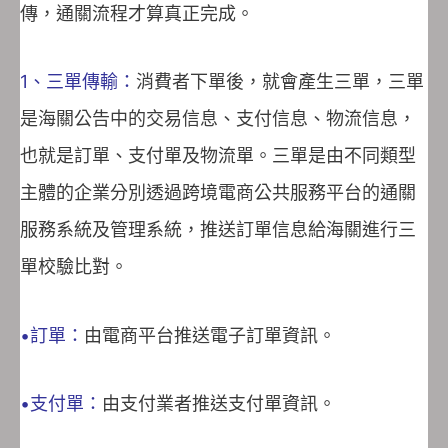
傳，通關流程才算真正完成。
1、三單傳輸：
消費者下單後，就會產生三單，三單
是海關公告中的交易信息、支付信息、物流信息，
也就是訂單、支付單及物流單。三單是由不同類型
主體的企業分別透過跨境電商公共服務平台的通關
服務系統及管理系統，推送訂單信息給海關進行三
單校驗比對。
•訂單：
由電商平台推送電子訂單資訊。
•支付單：
由支付業者推送支付單資訊。