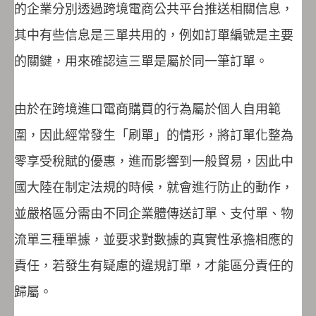
的企業分別透過跨境電商公共平台推送相關信息，
其中有些信息是三單共用的，例如訂單編號是主要
的關鍵，用來確認這三單是屬於同一筆訂單。
由於在跨境進口電商購買的行為屬於個人自用範
圍，因此經常發生「刷單」的情形，將訂單化整為
零享受稅賦的優惠，進而影響到一般貿易，因此中
國大陸在制定法規的時候，就會進行防止的動作，
並嚴格區分需由不同企業體傳送訂單、支付單、物
流單三種單據，並要求對數據的真實性承擔相應的
責任，若發生有疑慮的違規訂單，才能區分責任的
歸屬。