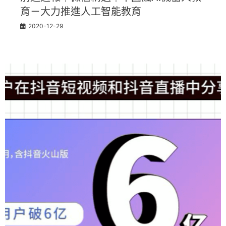
育－大力推進人工智能教育
2020-12-29