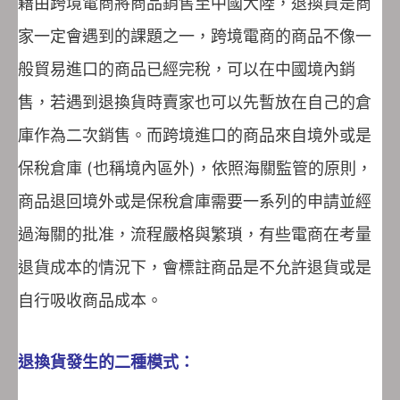
藉由跨境電商將商品銷售至中國大陸，退換貨是商
家一定會遇到的課題之一，跨境電商的商品不像一
般貿易進口的商品已經完稅，可以在中國境內銷
售，若遇到退換貨時賣家也可以先暫放在自己的倉
庫作為二次銷售。而跨境進口的商品來自境外或是
保稅倉庫 (也稱境內區外)，依照海關監管的原則，
商品退回境外或是保稅倉庫需要一系列的申請並經
過海關的批准，流程嚴格與繁瑣，有些電商在考量
退貨成本的情況下，會標註商品是不允許退貨或是
自行吸收商品成本。
退換貨發生的二種模式：