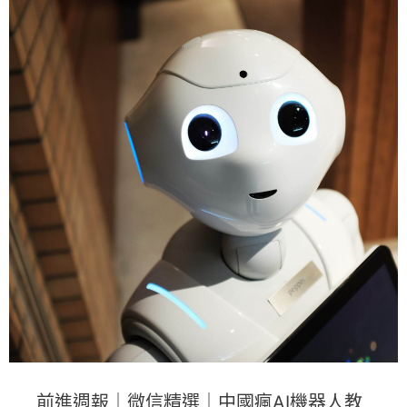
前進週報｜微信精選｜中國瘋AI機器人教