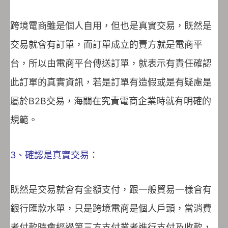
跨境電商雖是個人自用，但也是真實交易，既然是
交易就會有訂單，而訂單成立的賣方就是電商平
台，所以由電商平台傳送訂單，就表示有責任確認
此訂單的真實資訊，若是訂單有造假或是有疑慮是
屬於B2B交易，海關在究責電商企業時就有明確的
規範。
3、確認是真實交易：
既然是交易就會有金額支付，跟一般貿易一樣會有
銀行匯款水單，只是跨境電商是個人戶頭，當消費
者付款時會經過第三方支付業者進行支付及收款，