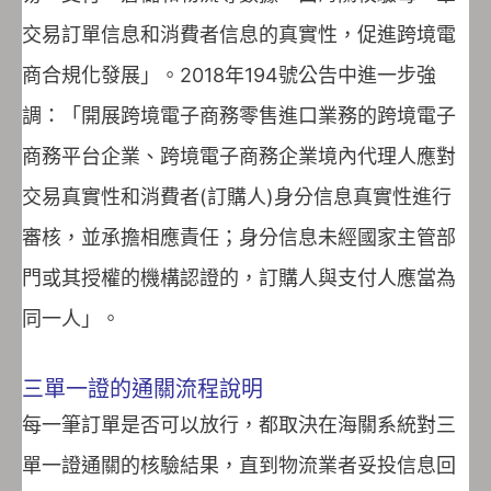
交易訂單信息和消費者信息的真實性，促進跨境電
商合規化發展」。2018年194號公告中進一步強
調：「開展跨境電子商務零售進口業務的跨境電子
商務平台企業、跨境電子商務企業境內代理人應對
交易真實性和消費者(訂購人)身分信息真實性進行
審核，並承擔相應責任；身分信息未經國家主管部
門或其授權的機構認證的，訂購人與支付人應當為
同一人」。
三單一證的通關流程說明
每一筆訂單是否可以放行，都取決在海關系統對三
單一證通關的核驗結果，直到物流業者妥投信息回