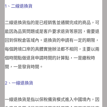
1、二線退換貨
二線退換貨指的是已經銷售並通關完成的商品，可
能因為品質問題或是客戶要求退貨等原因，需要退
回到保稅倉區域內。退換貨的申請有一定的期限，
每個跨境口岸的具體實施辦法都不相同，主要以兩
個時間點做退貨申請時間的計算點，一是繳稅時
間，一是發貨時間。
2、一線退換貨
一線退換貨是指以保稅備貨模式進入中國境內，因