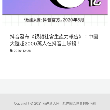
抖音發布《視頻社會生產力報告》：中國
大陸超2000萬人在抖音上賺錢！
2020-12-28
Copyright © 2021 前進新大陸 | 給你闖蕩世界的指南針