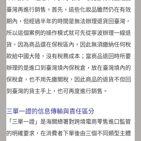
臺灣再進行銷售。首先，這些化妝品雖然仍在有效
期內，但經過半年的時間是無法辦理退貨回臺灣，
所以這個案例的操作模式就可先從寧波辦理一線退
貨，因為商品還在保稅區內，因此無須繳納任何稅
款給中國大陸，沒有稅務成本；當商品退回時所要
辦理的是進口到臺灣境內保稅倉，放在臺灣境內的
保稅倉，也不用先繳關稅，因此商品的退貨不但回
到臺灣的貨主手上，也可再度進行銷售。
三單一證的信息傳輸與責任區分
「三單一證」是海關總署對跨境電商零售進口監管
的明確要求，在消費者下單後由三個不同類型主體