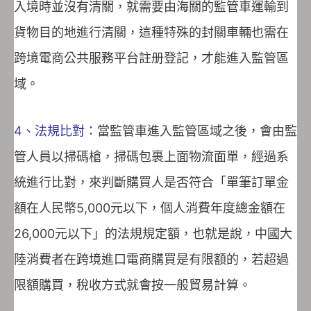
入境時並沒有清關，就需要由海關的監管車運輸到
貨物目的地進行清關，這種特殊的封關車輛也需在
跨境電商公共服務平台註册登記，才能進入監管區
域。
4、法規比對：
當監管車進入監管區域之後，會由監
管人員以掃碼槍，掃碼包裹上面物流面單，經過系
統進行比對，來判斷購買人是否符合「單筆訂單金
額在人民幣5,000元以下，個人消費年度總金額在
26,000元以下」的法規規定額，也就是說，中國大
陸消費者在跨境進口電商購買是有限額的，若超過
限額購買，稅收方式就會按一般貿易計算。