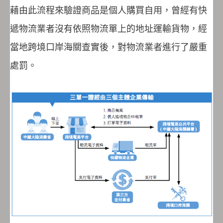
藉由此流程來驗證商品是個人購買自用，曾經有快
遞物流業者沒有依照物流單上的地址運輸貨物，經
當地跨境口岸海關查實後，對物流業者進行了嚴重
處罰。