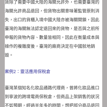
貨除了需要中國大陸的海關允許外，也需要臺灣的
海關允許商品退回，但貨物出關意味著監管原則消
失，出口的貨櫃入境中國大陸亦被海關開鎖，因此
臺灣的海關無法認定退回來的貨物，是否與之前所
申報的貨物內容、數量皆相同，因此在衡量成本與
操作的複雜度後，臺灣的廠商決定在中國就地銷
毀。
案例2：靈活應用保稅倉
臺灣某個知名化妝品通路代理商，曾將化妝品進口
到寧波的跨境電商保稅倉，但商品上架銷售的狀況
不如預期，經過半年多的時間，想把部分商品退回