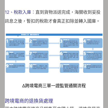
12、稅款入庫：
直到貨物派送完成，海關收到妥投
訊息之後，暫扣的稅款才會真正扣除並轉入國庫。
Δ跨境電商
三單一證監管通關流程
跨境電商的退換貨處理