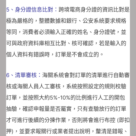
5、身分證信息比對：
跨境電商身分證的資訊比對是
極為嚴格的，整體數據和銀行、公安系統要求規格
等同，消費者必須輸入正確的姓名、身分證號，並
可與政府資料庫相互比對、核可確認，若是輸入的
個人資料有錯誤時，訂單是不會成立的。
6、清單審核：
海關系統會對訂單的清單進行自動審
核或海關人員人工審核，系統按照設定的規則校驗
訂單，並按照大約5%-10%的比例進行人工的開包
抽驗，確認申報量是否屬實，只有查驗放行的訂單
才可進行後續的分揀作業，否則將會進行布控 (即扣
押)，並要求報關行或業者提出說明，釐清是錯報、