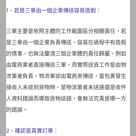
1、若是三單由一個企業傳送容易造假：
三單主要是依照主體的工作範圍區分相關責任，若
是三單由一個企業負責傳送，容易在過程中有造假
的情事，也無法釐清三個企業體的責任歸屬。例如
由電商業者直接傳送三單，而實際送貨工作是由物
流業者負責，物流單卻由電商來傳送，當包裹發生
接收人未收到貨物時，是物流業者未送達還是收件
人資料錯誤而導致貨物送錯，會無法究責是哪一方
的錯誤。
2、確認是真實訂單：