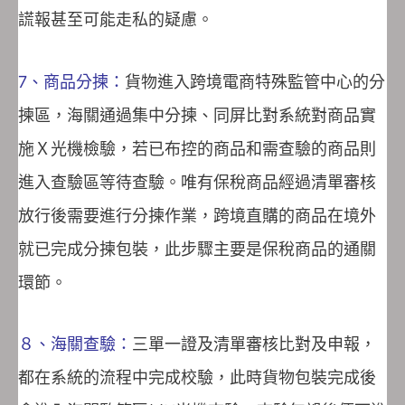
謊報甚至可能走私的疑慮。
7、商品分揀：
貨物進入跨境電商特殊監管中心的分
揀區，海關通過集中分揀、同屏比對系統對商品實
施Ｘ光機檢驗，若已布控的商品和需查驗的商品則
進入查驗區等待查驗。唯有保稅商品經過清單審核
放行後需要進行分揀作業，跨境直購的商品在境外
就已完成分揀包裝，此步驟主要是保稅商品的通關
環節。
８、海關查驗：
三單一證及清單審核比對及申報，
都在系統的流程中完成校驗，此時貨物包裝完成後