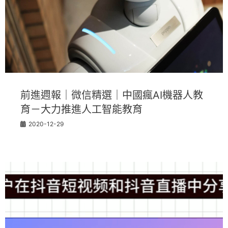
前進週報｜微信精選｜中國瘋AI機器人教
育－大力推進人工智能教育
2020-12-29