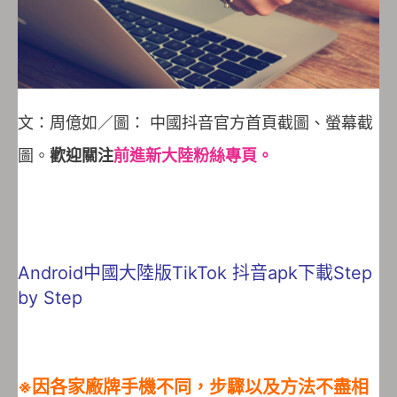
文：周億如／圖： 中國抖音官方首頁截圖、螢幕截
圖。
歡迎關注
前進新大陸粉絲專頁。
Android中國大陸版TikTok 抖音apk下載Step
by Step
※因各家廠牌手機不同，步驟以及方法不盡相