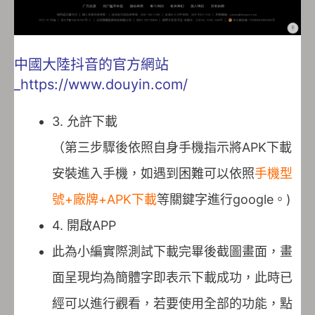
中國大陸抖音的官方網站
_https://www.douyin.com/
3. 允許下載
（第三步驟後依照自身手機指示將APK下載
安裝進入手機，如遇到困難可以依照
手機型
號+廠牌+APK下載
等關鍵字進行google。)
4. 開啟APP
此為小編實際測試下載完畢後截圖畫面，畫
面呈現均為簡體字即表示下載成功，此時已
經可以進行觀看，若要使用全部的功能，點