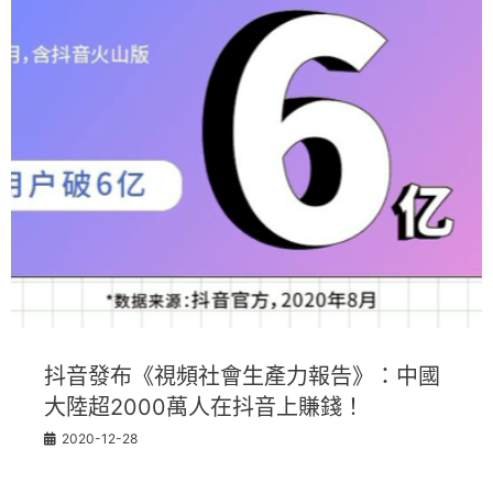
抖音發布《視頻社會生產力報告》：中國
大陸超2000萬人在抖音上賺錢！
2020-12-28