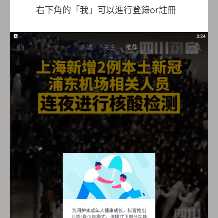
右下角的「我」可以進行登錄or註冊