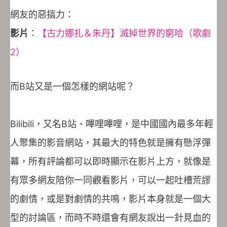
網友的惡搞力：
影片
：
【古力娜扎＆朱丹】滅掉世界的窮哈（歌劇
2）
而B站又是一個怎樣的網站呢？
Bilibili，又名B站、嗶哩嗶哩，是中國國內最多年輕
人聚集的影音網站，其最大的特色就是擁有懸浮彈
幕，所有評論都可以即時顯示在影片上方，就像是
有眾多網友陪你一同觀看影片，可以一起吐槽荒謬
的劇情，或是對劇情的共鳴，影片本身就是一個大
型的討論區，而時不時還會有網友說出一針見血的