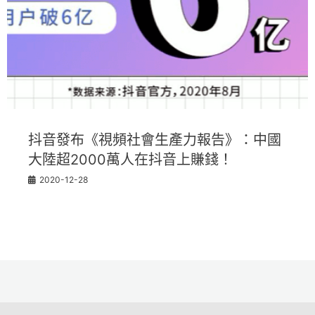
抖音發布《視頻社會生產力報告》：中國
大陸超2000萬人在抖音上賺錢！
2020-12-28