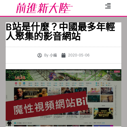
B站是什麼？中國最多年輕
人聚集的影音網站
By
小編
2020-05-06