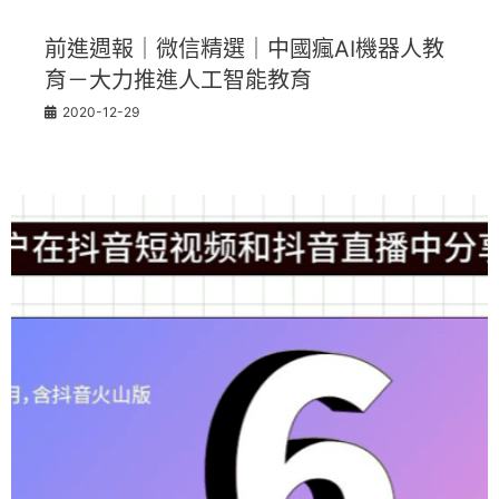
前進週報｜微信精選｜中國瘋AI機器人教
育－大力推進人工智能教育
2020-12-29