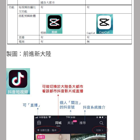
製圖：前進新大陸