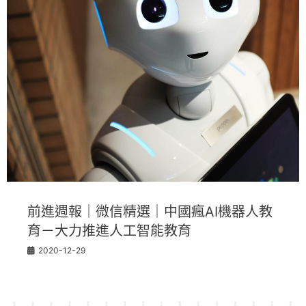
前進週報｜微信精選｜中國瘋AI機器人教
育－大力推進人工智能教育
2020-12-29