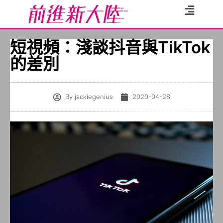
短視頻：淺談抖音與TikTok
的差別
By
jackiegenius
2020-04-28