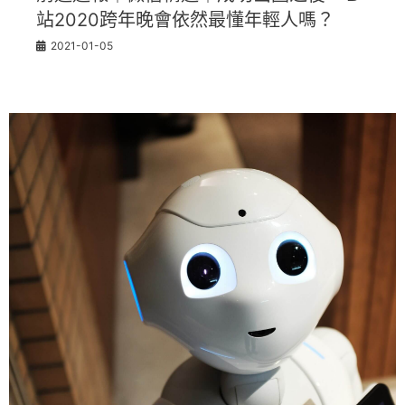
站2020跨年晚會依然最懂年輕人嗎？
2021-01-05