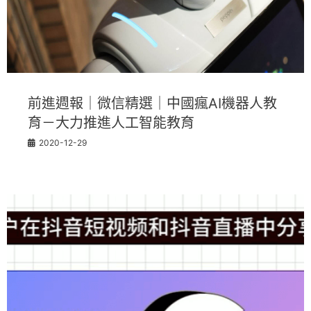
前進週報｜微信精選｜中國瘋AI機器人教
育－大力推進人工智能教育
2020-12-29