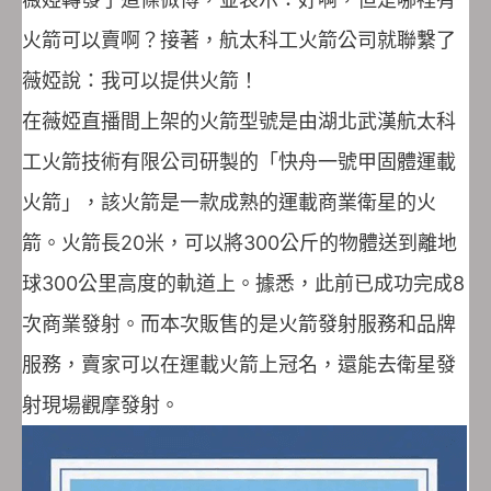
火箭可以賣啊？接著，航太科工火箭公司就聯繫了
薇婭說：我可以提供火箭！
在薇婭直播間上架的火箭型號是由湖北武漢航太科
工火箭技術有限公司研製的「快舟一號甲固體運載
火箭」，該火箭是一款成熟的運載商業衛星的火
箭。火箭長20米，可以將300公斤的物體送到離地
球300公里高度的軌道上。據悉，此前已成功完成8
次商業發射。而本次販售的是火箭發射服務和品牌
服務，賣家可以在運載火箭上冠名，還能去衛星發
射現場觀摩發射。