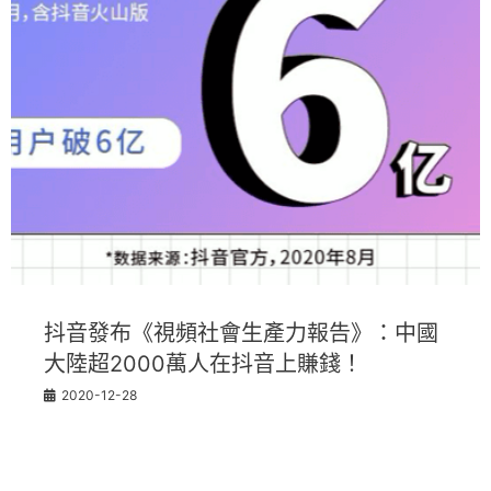
抖音發布《視頻社會生產力報告》：中國
大陸超2000萬人在抖音上賺錢！
2020-12-28