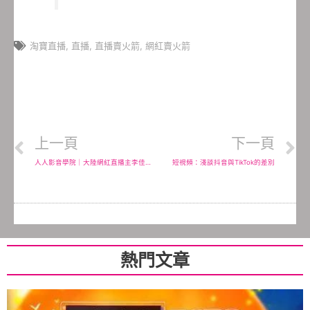
淘寶直播
,
直播
,
直播賣火箭
,
網紅賣火箭
上一頁
下一頁
人人影音學院｜大陸網紅直播主李佳琦─雙11個人銷售額10億人民幣
短視頻：淺談抖音與TikTok的差別
熱門文章