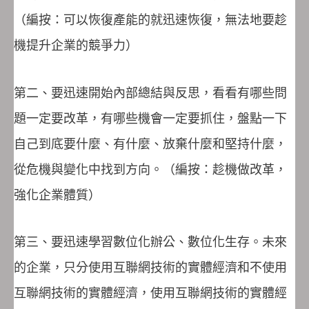
（編按：可以恢復產能的就迅速恢復，無法地要趁
機提升企業的競爭力）
第二、要迅速開始內部總結與反思，看看有哪些問
題一定要改革，有哪些機會一定要抓住，盤點一下
自己到底要什麼、有什麼、放棄什麼和堅持什麼，
從危機與變化中找到方向。（編按：趁機做改革，
強化企業體質）
第三、要迅速學習數位化辦公、數位化生存。未來
的企業，只分使用互聯網技術的實體經濟和不使用
互聯網技術的實體經濟，使用互聯網技術的實體經