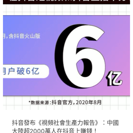
抖音發布《視頻社會生產力報告》：中國
大陸超2000萬人在抖音上賺錢！