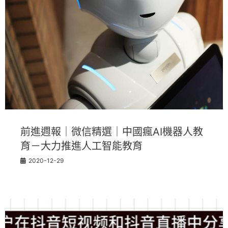
前進週報｜微信精選｜中國瘋AI機器人教
育－大力推進人工智能教育
2020-12-29