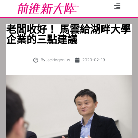
老闆收好！ 馬雲給湖畔大學
企業的三點建議
By
jackiegenius
2020-02-19