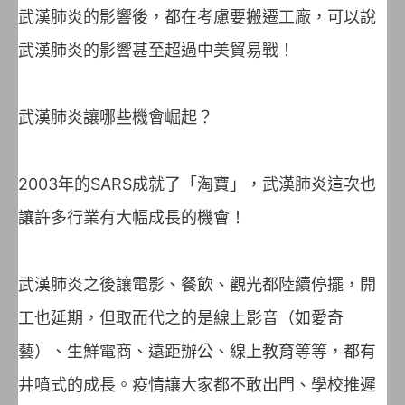
武漢肺炎的影響後，都在考慮要搬遷工廠，可以說
武漢肺炎的影響甚至超過中美貿易戰！
武漢肺炎讓哪些機會崛起？
2003年的SARS成就了「淘寶」，武漢肺炎這次也
讓許多行業有大幅成長的機會！
武漢肺炎之後讓電影、餐飲、觀光都陸續停擺，開
工也延期，但取而代之的是線上影音（如愛奇
藝）、生鮮電商、遠距辦公、線上教育等等，都有
井噴式的成長。疫情讓大家都不敢出門、學校推遲