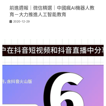
前進週報｜微信精選｜中國瘋AI機器人教
育－大力推進人工智能教育
2020-12-29