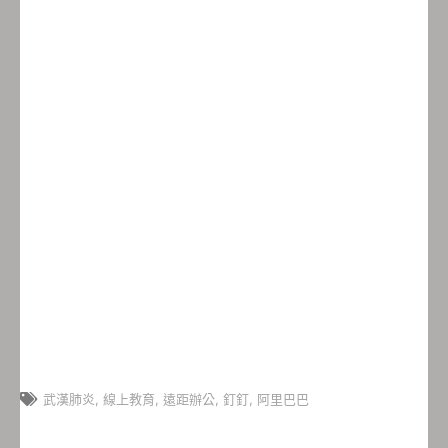
武漢肺炎
,
線上教育
,
遠距辦公
,
釘釘
,
阿里巴巴