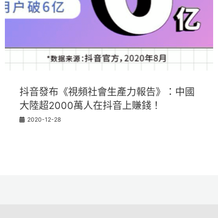
抖音發布《視頻社會生產力報告》：中國
大陸超2000萬人在抖音上賺錢！
2020-12-28