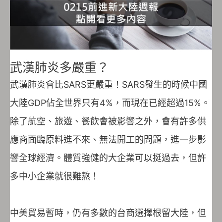
武漢肺炎多嚴重？
武漢肺炎會比SARS更嚴重！SARS發生的時候中國
大陸GDP佔全世界只有4%，而現在已經超過15%。
除了航空、旅遊、餐飲會被影響之外，會有許多供
應商面臨原料進不來、無法開工的問題，進一步影
響全球經濟。體質強健的大企業可以挺過去，但許
多中小企業就很難熬！
中美貿易暫時，仍有多數的台商選擇根留大陸，但