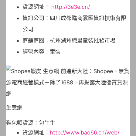
貨源網址：
http://3e3e.cn/
資訊公司：四川成都購商雲匯資訊技術有限
公司
商鋪商圈：杭州湖州織里童裝批發市場
經營內容：童裝
生意網
鞋包類貨源：包牛牛
貨源網址：
http://www.bao66.cn/web/