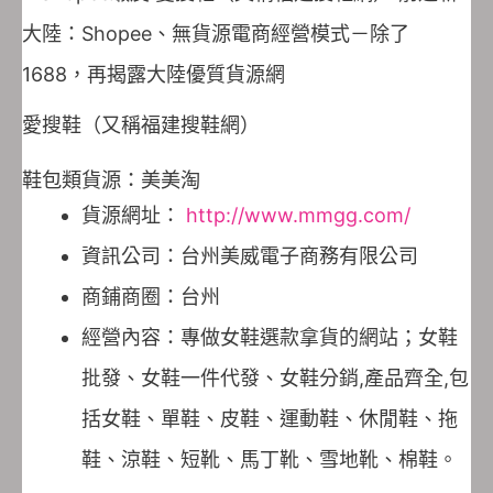
愛搜鞋（又稱福建搜鞋網）
鞋包類貨源：美美淘
貨源網址：
http://www.mmgg.com/
資訊公司：台州美威電子商務有限公司
商鋪商圈：台州
經營內容：專做女鞋選款拿貨的網站；女鞋
批發、女鞋一件代發、女鞋分銷,產品齊全,包
括女鞋、單鞋、皮鞋、運動鞋、休閒鞋、拖
鞋、涼鞋、短靴、馬丁靴、雪地靴、棉鞋。