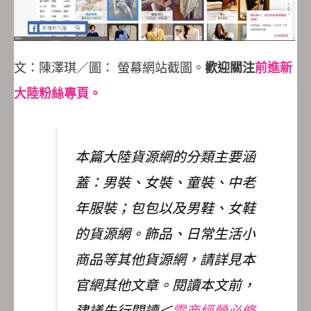
文：陳澤琪／圖： 螢幕網站截圖。
歡迎關注
前進新
大陸粉絲專頁。
本篇大陸貨源網的分類主要涵
蓋：男裝、女裝、童裝、中老
年服裝；包包以及男鞋、女鞋
的貨源網。飾品、日常生活小
商品等其他貨源網，請詳見本
官網其他文章。閱讀本文前，
建議先行閱讀＜
電商經營必修