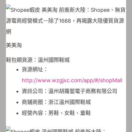
美美淘
鞋包類貨源：溫州國際鞋城
貨源網址：
http://www.wzgjxc.com/app/#/shopMall
資訊公司：溫州胡羅蔔電子商務有限公司
商鋪商圈：浙江溫州國際鞋城
經營內容：男鞋、女鞋、童鞋