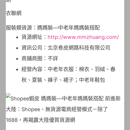
衣聯網
服裝類貨源：媽媽裝—中老年媽媽裝搭配
貨源網址：
http://www.mmzhuang.com/
資訊公司：北京卷皮網路科技有限公司
商鋪商圈：不詳
經營內容：中老年衣服：棉衣、羽絨、春
秋、夏裝、褲子、裙子；中老年鞋包