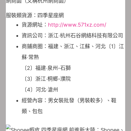
網商園（又稱杭州網商園）
服裝類貨源：四季星座網
貨源網址：
http://www.571xz.com/
資訊公司：浙江‧杭州石谷網絡科技有限公司
商鋪商圈：福建、浙江、江蘇、河北〔1〕江
蘇‧常熟
〔2〕福建‧泉州-石獅
〔3〕浙江‧桐鄉-濮院
〔4〕河北‧滄州
經營內容：男女裝批發（男裝較多）、鞋
類、包包