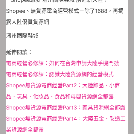
溫州國際鞋城
延伸閱讀：
電商經營必修課：如何在台灣申請大陸手機門號
電商經營必修課：認識大陸貨源網的經營模式
Shopee無貨源電商經營Part2：大陸飾品、小商
品、玩具、化妝品、食品和母嬰貨源網全都露
Shopee無貨源電商經營Part3：家具貨源網全都露
Shopee無貨源電商經營Part4：大陸五金、製造工
業貨源網全都露