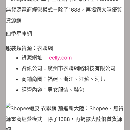
四季星座網
服裝類貨源：衣聯網
貨源網址：
eelly.com
資訊公司：廣州市衣聯網路科技有限公司
商鋪商圈：福建、浙江、江蘇、河北
經營內容：男女服裝、鞋包