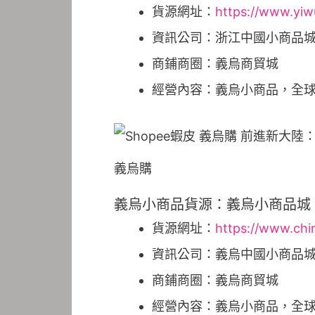
貨源網址：
https://www.yi
資訊公司：浙江中國小商品
商鋪商圈：義烏商貿城
經營內容：義烏小商品，全
義烏購
義烏小商品貨源：義烏小商品城
貨源網址：
https://www.ch
資訊公司：義烏中國小商品
商鋪商圈：義烏商貿城
經營內容：義烏小商品，全