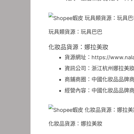
玩具類貨源：玩具巴巴
化妝品貨源：娜拉美妝
貨源網址：https://www.nala
資訊公司：浙江杭州娜拉美
商鋪商圈：中國化妝品品牌
經營內容：中國化妝品品牌商
化妝品貨源：娜拉美妝