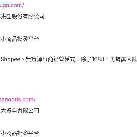
wugo.com/
城集團股份有限公司
球小商品批發平台
inagoods.com/
城大資料有限公司
球小商品批發平台