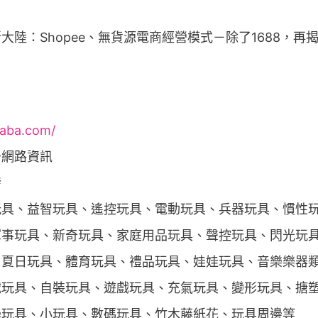
baba.com/
升網路資訊
發
玩具、益智玩具、遙控玩具、電動玩具、兵器玩具、慣性
軍事玩具、新奇玩具、家庭用品玩具、聲控玩具、閃光玩
、夏日玩具、體育玩具、禮品玩具、娃娃玩具、音樂樂器
玩具、自裝玩具、遊戲玩具、充氣玩具、變形玩具、搪塑
學玩具、小玩具、數碼玩具、竹木藤紙花、玩具周邊等