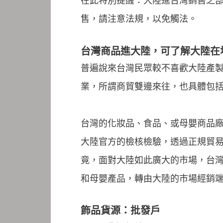
在此特別提醒：大陸進台灣銷售之
售，請注意法規，以免觸法。
台灣商品進大陸，可了解大陸在地
普遍說來台灣民眾較不喜歡大陸產
業，所謂商貿雙邊來往，也具體包
台灣的化妝品、食品、或母嬰商品
大陸官方的檢核檢驗，透過正規貿易進口大
竟，面對大陸如此廣大的市場，台灣
和母嬰產品，轉由大陸的市場經銷
飾品貨源：批發戶