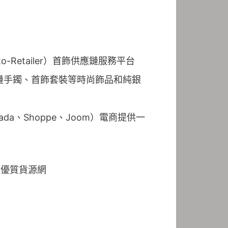
Retailer）首飾供應鏈服務平台
手鏈手鐲、首飾套裝等時尚飾品和純銀
zada、Shoppe、Joom）電商提供一