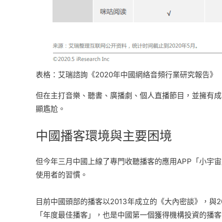
表格：艾瑞諮詢《2020年中國網絡音頻行業研究報告》
但在主打音樂、聽書、廣播劇、個人直播節目，並擁有成
顯尷尬。
中國播客環境與主要困境
但今年三月中國上線了專門收聽播客的應用APP「小宇宙
使用者的習慣。
目前中國頭部的播客以2013年成立的《大內密談》，與
「年度最佳播客」，也是中國第一個獲得機構投資的播客