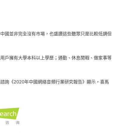
在中國並非完全沒有市場，也盛讚這些聽眾只是比較低調但
九成的用戶擁有大學本科以上學歷；通勤、休息閒暇、做家事等
詢《2020年中國網絡音頻行業研究報告》顯示，喜馬