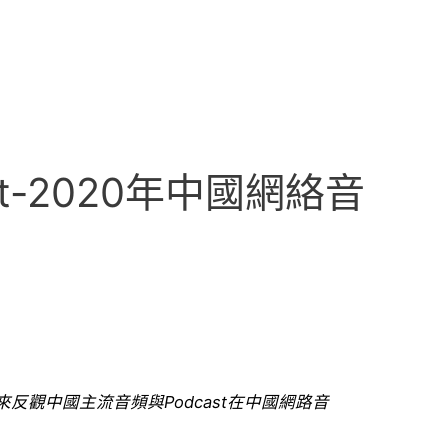
-2020年中國網絡音
來反觀中國主流音頻與Podcast在中國網路音