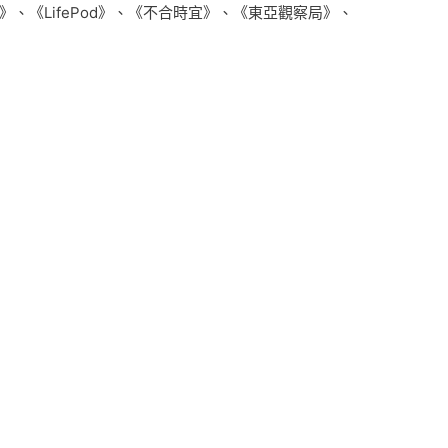
、《LifePod》、《不合時宜》、《東亞觀察局》、