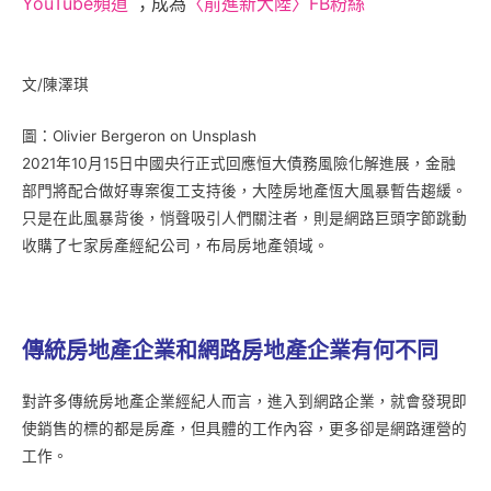
YouTube頻道
；成為
〈前進新大陸〉FB粉絲
文/陳澤琪
圖：Olivier Bergeron on Unsplash
2021年10月15日中國央行正式回應恒大債務風險化解進展，金融
部門將配合做好專案復工支持後，大陸房地產恆大風暴暫告趨緩。
只是在此風暴背後，悄聲吸引人們關注者，則是網路巨頭字節跳動
收購了七家房產經紀公司，布局房地產領域。
傳統房地產企業和網路房地產企業有何不同
對許多傳統房地產企業經紀人而言，進入到網路企業，就會發現即
使銷售的標的都是房產，但具體的工作內容，更多卻是網路運營的
工作。