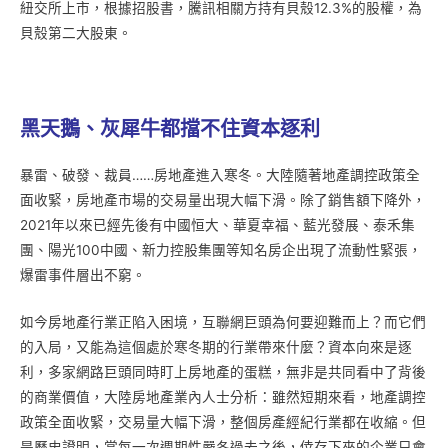
紐交所上市，根據招股書，騰訊相關方持有貝殼12.3%的股權，為
貝殼第二大股東。
黑天鵝、灰犀牛都擋不住資本逐利
暴雷、破發、裁員……房地產進入寒冬。大陸隨著地產調控政策全
面收緊，房地產市場的交易量出現大幅下滑。除了銷售額下降外，
2021年以來已經先後有中國恒大、華夏幸福、藍光發展、泰禾集
團、陽光100中國、新力控股集團等知名房企出現了流動性緊張，
爆雷事件層出不窮。
如今房地產行業正陷入困境，互聯網巨頭為何要迎難而上？而它們
的入局，又能為這個處於寒冬期的行業帶來什麼？資本向來是逐
利，多家網路巨頭同時盯上房地產的蛋糕，無非是共同看中了背後
的商業價值，大陸房地產業內人士分析：雖然短期來看，地產調控
政策全面收緊，交易量大幅下滑，整個房產經紀行業都在收縮。但
是歷史證明，當每一次週期性嚴冬過去之後，倖存下來的企業只會