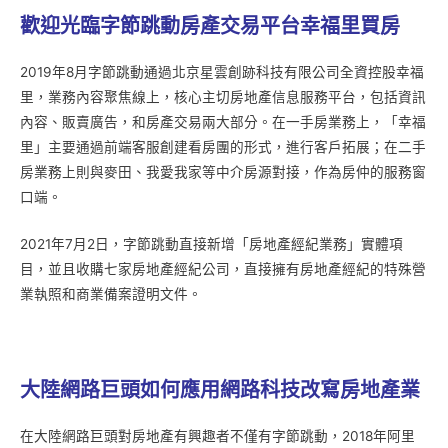
歡迎光臨字節跳動房產交易平台幸福里買房
2019年8月字節跳動通過北京星雲創跡科技有限公司全資控股幸福
里，業務內容聚焦線上，核心主切房地產信息服務平台，包括資訊
內容、販賣廣告，和房產交易兩大部分。在一手房業務上，「幸福
里」主要通過前端客服創建看房團的形式，進行客戶拓展；在二手
房業務上則與麥田、我愛我家等中介房源對接，作為房仲的服務窗
口端。
2021年7月2日，字節跳動直接新增「房地產經紀業務」實體項
目，並且收購七家房地產經紀公司，直接擁有房地產經紀的特殊營
業執照和商業備案證明文件。
大陸網路巨頭如何應用網路科技改寫房地產業
在大陸網路巨頭對房地產有興趣者不僅有字節跳動，2018年阿里