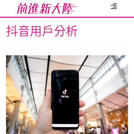
抖音用戶分析