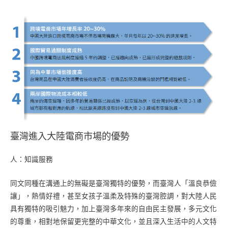
臺灣進入大陸電商市場的優勢
人：知識服務
同文同種在溝通上的無礙是臺灣獨特的優勢，而臺灣人「溫良恭儉
讓」，熱情好禮，甚至女孩子溫柔及特殊的臺灣腔調，對大陸人民
具有獨特的吸引魅力，加上臺灣多年來的自由民主發展，多元文化
的尊重，相對地保留更完整的中華文化，並且深入生活中的人文特