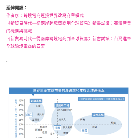
延伸閱讀：
作者序：跨境電商連接世界改寫商業模式
《新貿易時代—從兩岸跨境電商到全球貿易》新書試讀：臺灣產業
的機遇與挑戰
《新貿易時代—從兩岸跨境電商到全球貿易》新書試讀：台灣進軍
全球跨境電商的四要
…