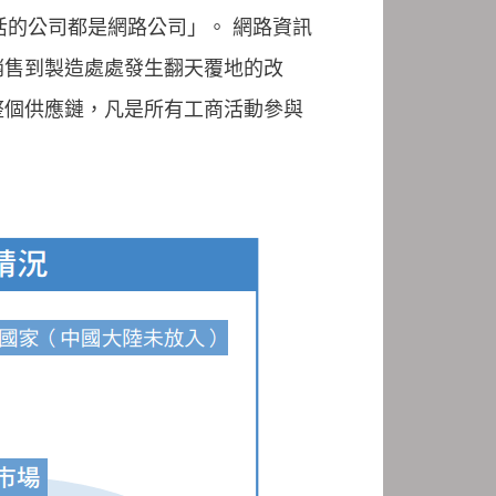
存活的公司都是網路公司」。 網路資訊
銷售到製造處處發生翻天覆地的改
整個供應鏈，凡是所有工商活動參與