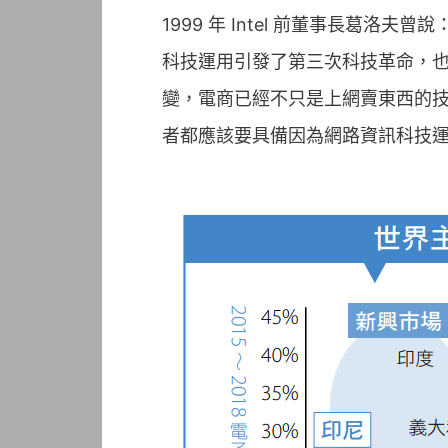
1999 年 Intel 前董事長葛
科技運用引發了第三次科技革命，
變，電商已經不只是上網賣東西的
者都應該要具備因為網路資訊科技