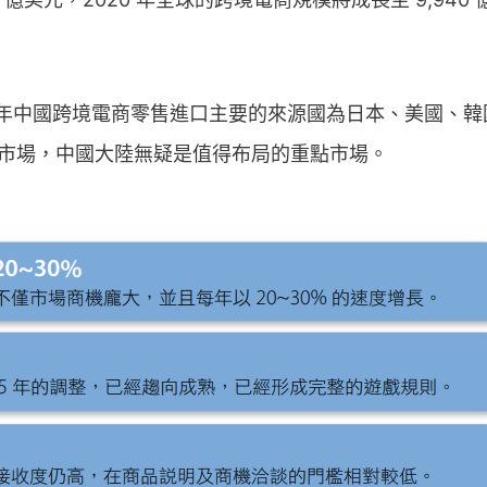
年中國跨境電商零售進口主要的來源國為日本、美國、韓國，占
電商市場，中國大陸無疑是值得布局的重點市場。