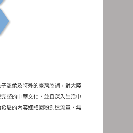
孩子溫柔及特殊的臺灣腔調，對大陸
更完整的中華文化，並且深入生活中
勃發展的內容媒體圈粉創造流量，無