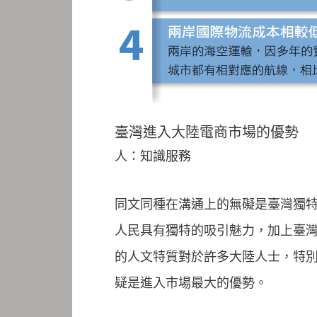
臺灣進入大陸電商市場的優勢
人：知識服務
同文同種在溝通上的無礙是臺灣獨
人民具有獨特的吸引魅力，加上臺
的人文特質對於許多大陸人士，特
疑是進入市場最大的優勢。