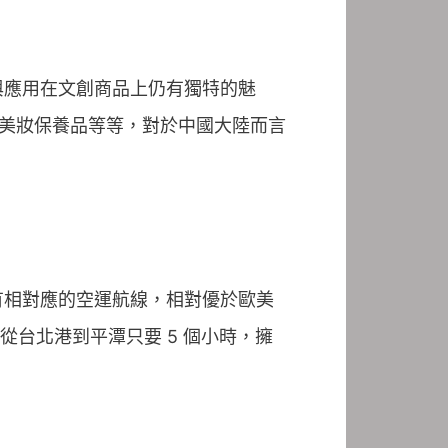
與應用在文創商品上仍有獨特的魅
灣的美妝保養品等等，對於中國大陸而言
有相對應的空運航線，相對優於歐美
從台北港到平潭只要 5 個小時，擁