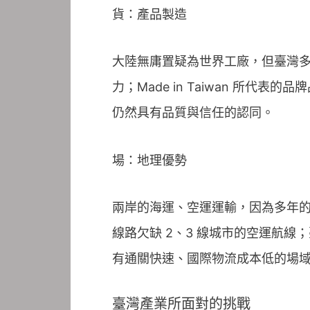
貨：產品製造
大陸無庸置疑為世界工廠，但臺灣
力；Made in Taiwan 
仍然具有品質與信任的認同。
場：地理優勢
兩岸的海運、空運運輸，因為多年
線路欠缺 2、3 線城市的空運航線
有通關快速、國際物流成本低的場
臺灣產業所面對的挑戰