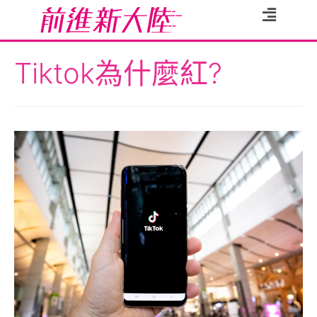
Tiktok為什麼紅?