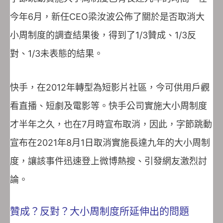
今年6月，新任CEO梁汝波公佈了關於是否取消大
小周制度的調查結果後，得到了1/3贊成、1/3反
對、1/3未表態的結果。
快手，在2012年轉型為短影片社區，今可供用戶觀
看直播、短劇及電影等。快手公司實施大小周制度
才半年之久，也在7月時宣布取消，因此，字節跳動
宣布在2021年8月1日取消實施長達九年的大小周制
度，讓該事件迅速登上微博熱搜、引發網友激烈討
論。
贊成？反對？大小周制度所延伸出的問題