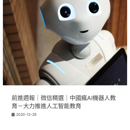
前進週報｜微信精選｜中國瘋AI機器人教
育－大力推進人工智能教育
2020-12-29