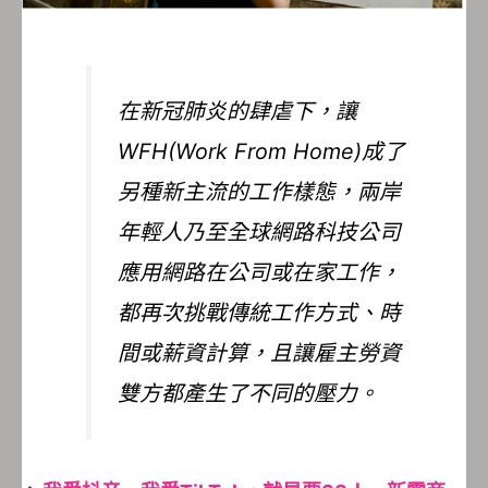
在新冠肺炎的肆虐下，讓
WFH(Work From Home)成了
另種新主流的工作樣態，兩岸
年輕人乃至全球網路科技公司
應用網路在公司或在家工作，
都再次挑戰傳統工作方式、時
間或薪資計算，且讓雇主勞資
雙方都產生了不同的壓力。