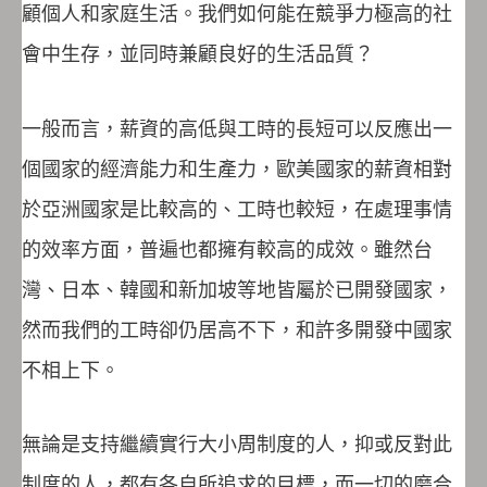
顧個人和家庭生活。我們如何能在競爭力極高的社
會中生存，並同時兼顧良好的生活品質？
一般而言，薪資的高低與工時的長短可以反應出一
個國家的經濟能力和生產力，歐美國家的薪資相對
於亞洲國家是比較高的、工時也較短，在處理事情
的效率方面，普遍也都擁有較高的成效。雖然台
灣、日本、韓國和新加坡等地皆屬於已開發國家，
然而我們的工時卻仍居高不下，和許多開發中國家
不相上下。
無論是支持繼續實行大小周制度的人，抑或反對此
制度的人，都有各自所追求的目標，而一切的磨合