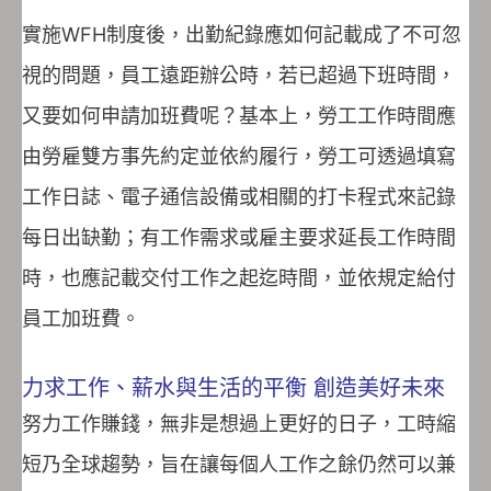
實施WFH制度後，出勤紀錄應如何記載成了不可忽
視的問題，員工遠距辦公時，若已超過下班時間，
又要如何申請加班費呢？基本上，勞工工作時間應
由勞雇雙方事先約定並依約履行，勞工可透過填寫
工作日誌、電子通信設備或相關的打卡程式來記錄
每日出缺勤；有工作需求或雇主要求延長工作時間
時，也應記載交付工作之起迄時間，並依規定給付
員工加班費。
力求工作、薪水與生活的平衡 創造美好未來
努力工作賺錢，無非是想過上更好的日子，工時縮
短乃全球趨勢，旨在讓每個人工作之餘仍然可以兼