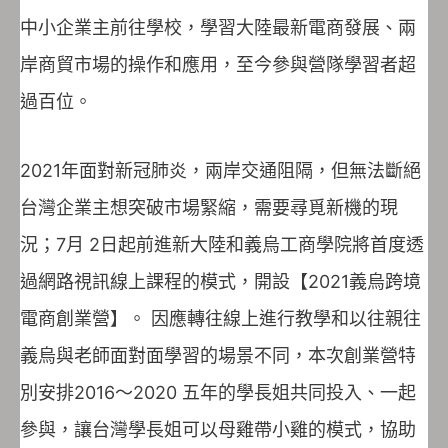
中小企業主前往學校，學習大陸最新電商發展、兩
岸商貿市場的操作和應用，至今參與營隊學習者超
過百位。
2021年面對新冠肺炎，兩岸交通阻隔，但無法斷絕
台灣企業主想突破市場緊縮，需要尋覓新機的現
況；7月 2日起前進新大陸和義烏工商學院將首度透
過網路視訊線上課程的模式，開設【2021義烏跨境
電商創業營】。 因應轉往線上進行教學和以往親往
義烏與老師面對面學習的場景不同，本次創業營特
別安排2016～2020 五年的學長姐共同投入、一起
參與，讓台灣學長姐可以母雞帶小雞的模式，協助