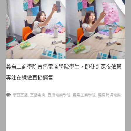
義烏工商學院直播電商學院學生，即使到深夜依舊
專注在線做直播銷售
學習直播
,
直播電商
,
直播電商學院
,
義烏工商學院
,
義烏跨境電商