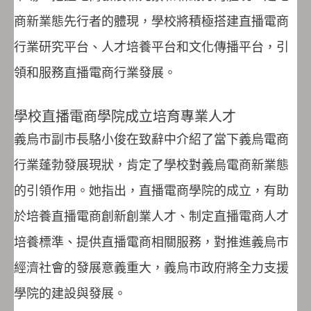
商新業態先行者的體現，學校將積極搭建直播電商
行業研究平台、人才培養平台和文化傳播平台，引
領和服務直播電商行業發展。
學校直播電商學院成立培育專業人才
義烏市副市長駱小俊在致辭中介紹了當下義烏電商
行業蓬勃發展現狀，肯定了學校對義烏電商新業態
的引領作用。她指出，直播電商學院的成立，有助
於培養直播電商創新創業人才、制定直播電商人才
培養標準、提供直播電商相關服務，對推進義烏市
經濟社會的發展意義重大，義烏市政府將全力支援
學院的建設與發展。