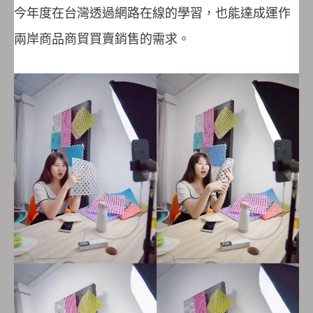
今年度在台灣透過網路在線的學習，也能達成運作
兩岸商品商貿買賣銷售的需求。