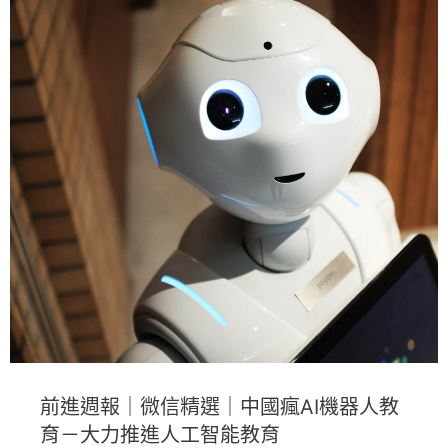
前進週報｜微信精選｜中國瘋AI機器人教
育－大力推進人工智能教育