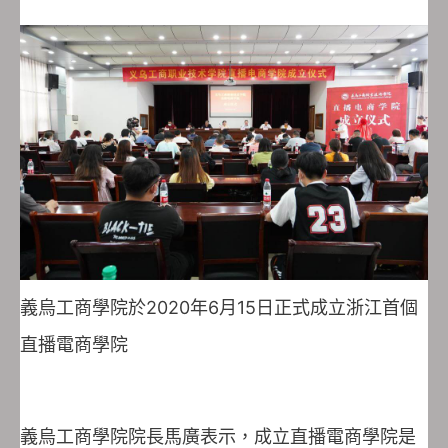
義烏工商學院於2020年6月15日正式成立浙江首個
直播電商學院
義烏工商學院院長馬廣表示，成立直播電商學院是