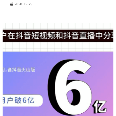
2020-12-29