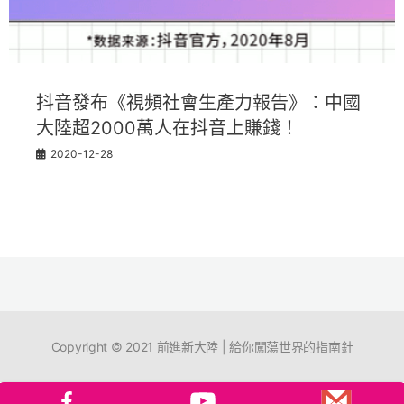
抖音發布《視頻社會生產力報告》：中國
大陸超2000萬人在抖音上賺錢！
2020-12-28
Copyright © 2021 前進新大陸 | 給你闖蕩世界的指南針