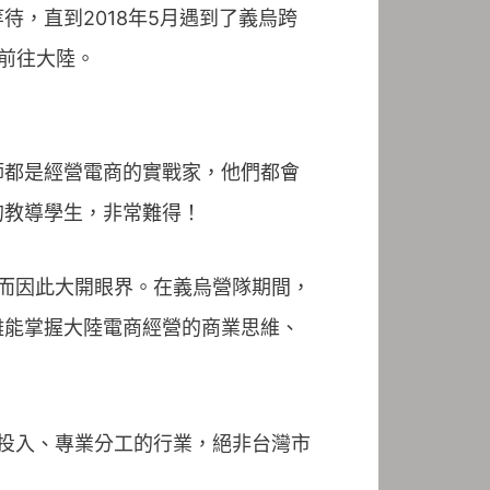
，直到2018年5月遇到了義烏跨
前往大陸。
師都是經營電商的實戰家，他們都會
的教導學生，非常難得！
，而因此大開眼界。在義烏營隊期間，
離能掌握大陸電商經營的商業思維、
術投入、專業分工的行業，絕非台灣市