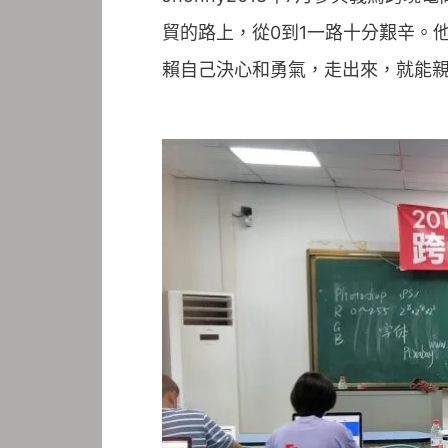
貿的路上，從0到1一路十分艱辛。
賴自己決心和勇氣，走出來，就能