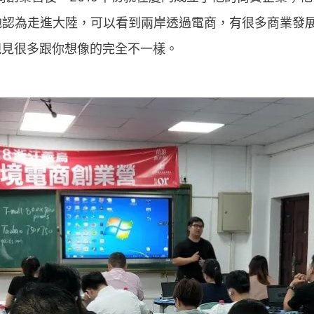
他認為走進大陸，可以看到兩岸透過電商，有很多商業發
親見很多跟你想像的完全不一樣。