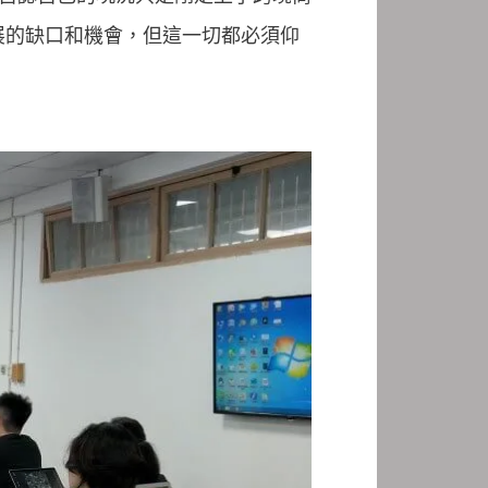
展的缺口和機會，但這一切都必須仰