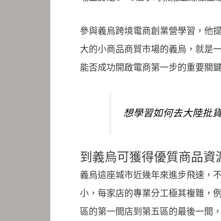
參與義烏跨境電商創業營學習，他
大的小商品商貿市場的義烏，就是
能否成功開啟電商第一步的重要關
想學習如何去大陸批
到義烏可獲得優質商品資
義烏這座城市近幾年來進步飛速，
小，每家店的專業分工極其複雜，
區的第一間店到第五區的最後一間，