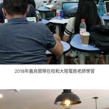
2018年義烏營隊在校和大陸電商老師學習