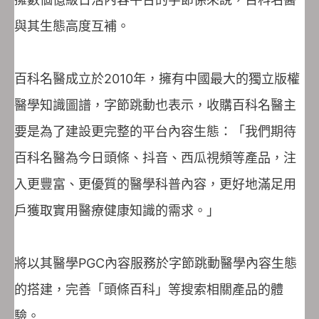
與其生態高度互補。
百科名醫成立於2010年，擁有中國最大的獨立版權
醫學知識圖譜，字節跳動也表示，收購百科名醫主
要是為了建設更完整的平台內容生態：「我們期待
百科名醫為今日頭條、抖音、西瓜視頻等產品，注
入更豐富、更優質的醫學科普內容，更好地滿足用
戶獲取實用醫療健康知識的需求。」
將以其醫學PGC內容服務於字節跳動醫學內容生態
的搭建，完善「頭條百科」等搜索相關產品的體
驗。