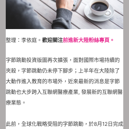
整理：李依庭。
歡迎關注
前進新大陸粉絲專頁。
字節跳動投資版圖再次擴張，面對國際市場持續的
夾殺，字節跳動仍未停下腳步；上半年在大陸除了
大動作進入教育的市場外，近來最新的消息是字節
跳動也大步跨入互聯網醫療產業, 發展新的互聯網醫
療業態。
此前，全球化戰略受阻的字節跳動，於8月12日完成