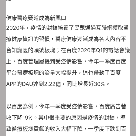
健康醫療賽道成為新風口
2020年，疫情的封鎖培養了民眾通過互聯網獲取醫
療健康資訊的習慣，醫療健康逐漸成為各大內容平
台知識區的頭號板塊；在百度2020年Q1的電話會議
上，百度管理層提到受疫情影響，今年一季度百度
平台醫療板塊的流量大幅提升，這也帶動了百度
APP的DAU達到2.22億，同比增長近30%。
以百度為例，今年一季度受疫情影響，百度廣告營
收下降19%。其中很重要的原因是疫情的封鎖，導
致醫療板塊貢獻的收入大幅下降，一季度下跌到百