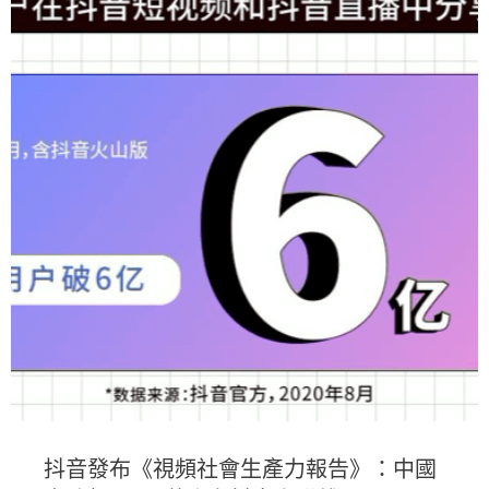
抖音發布《視頻社會生產力報告》：中國