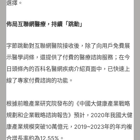
選擇。
佈局互聯網醫療，持續「跳動」
字節跳動對互聯網醫院接收後，除了向用戶免費展
示醫學詞條，還提供了付費的醫療諮詢服務；在今
日頭條內的百科名醫網疾病介紹頁面中，已快速上
線了專家付費諮詢的功能。
根據前瞻產業研究院發布的《中國大健康產業戰略
規劃和企業戰略諮詢報告》預計，2020年我國大健
康產業規模突破10萬億元，2019~2023年的年均複
合增長率約為12.55%。