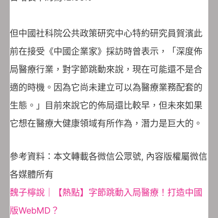
但中國社科院公共政策研究中心特約研究員賀濱此
前在接受《中國企業家》採訪時曾表示，「深度佈
局醫療行業，對字節跳動來說，現在可能還不是合
適的時機。因為它尚未建立可以為醫療業務配套的
生態。」目前來說它的佈局還比較早，但未來如果
它想在醫療大健康領域有所作為，潛力是巨大的。
參考資料：本文轉載各微信公眾號, 內容版權屬微信
各媒體所有
魏子檸說｜【熱點】字節跳動入局醫療！打造中國
版WebMD？