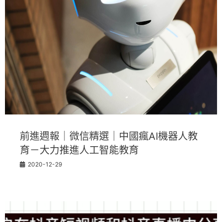
前進週報｜微信精選｜中國瘋AI機器人教
育－大力推進人工智能教育
2020-12-29