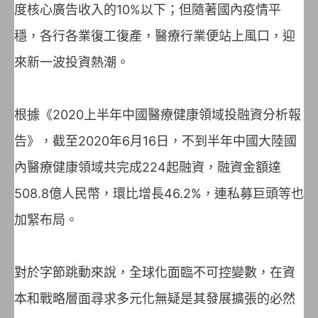
度核心廣告收入的10%以下；但隨著國內疫情平
穩，各行各業復工復產，醫療行業便站上風口，迎
來新一波投資熱潮。
根據《2020上半年中國醫療健康領域投融資分析報
告》，截至2020年6月16日，不到半年中國大陸國
內醫療健康領域共完成224起融資，融資金額達
508.8億人民幣，環比增長46.2%，連私募巨頭等也
加緊布局。
對於字節跳動來說，全球化面臨不可控變數，在資
本和戰略層面尋求多元化無疑是其發展擴張的必然