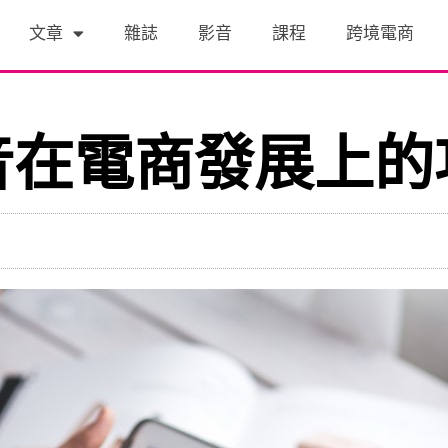
文章
雜誌
影音
課程
跨境電商
音在電商發展上的