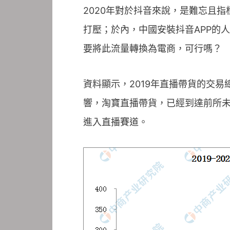
2020年對於抖音來說，是難忘且指
打壓；於內，中國安裝抖音APP的
要將此流量轉換為電商，可行嗎？
資料顯示，2019年直播帶貨的交易
響，淘寶直播帶貨，已經到達前所
進入直播賽道。