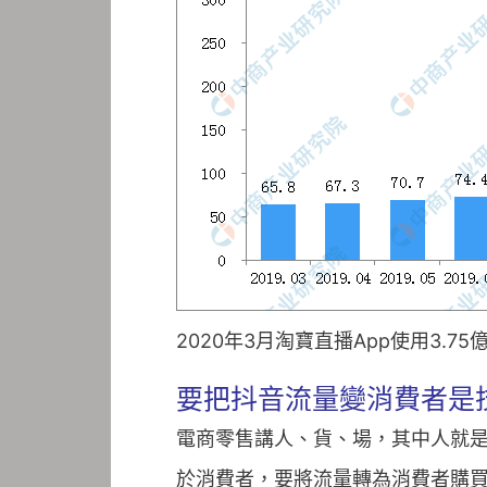
2020年3月淘寶直播App使用3.7
要把抖音流量變消費者是
電商零售講人、貨、場，其中人就
於消費者，要將流量轉為消費者購