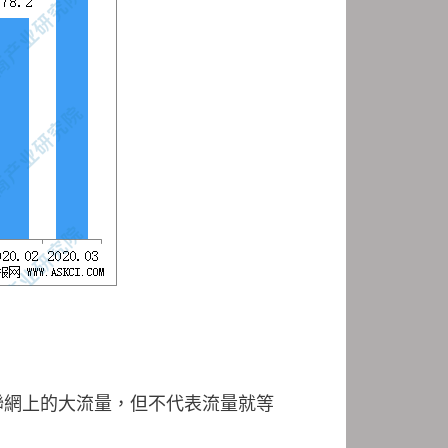
聯網上的大流量，但不代表流量就等