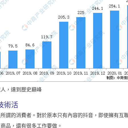
5億人，達到歷史巔峰
技術活
是所謂的消費者。對於原本只有內容的抖音，即使擁有互
買商品，還有很多工作要做。