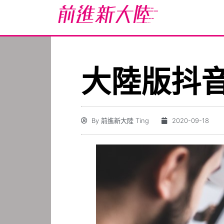
大陸版抖
By
前進新大陸 Ting
2020-09-18