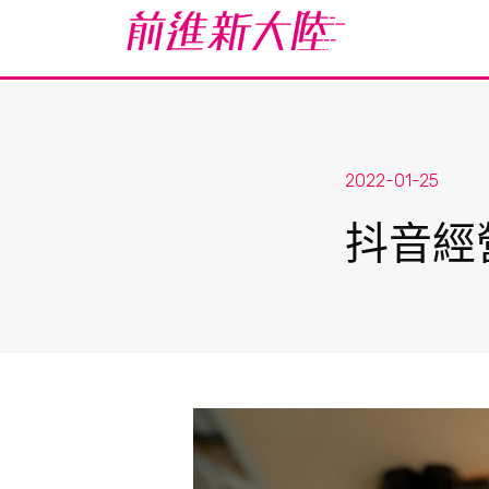
2022-01-25
抖音經