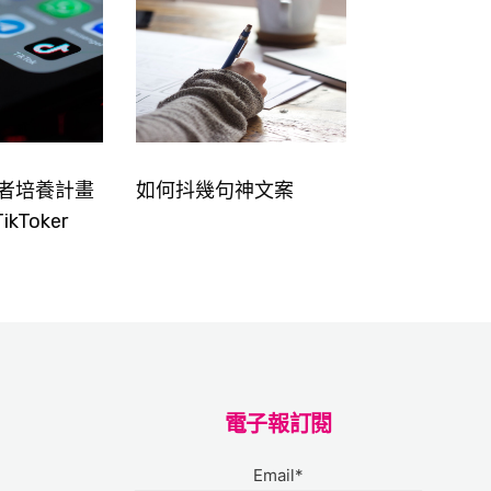
創作者培養計畫
如何抖幾句神文案
kToker
電子報訂閱
Email*