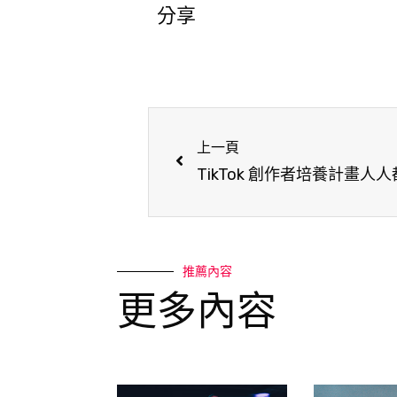
分享
上一頁
TikTok 創作者培養計畫人人都
推薦內容
更多內容