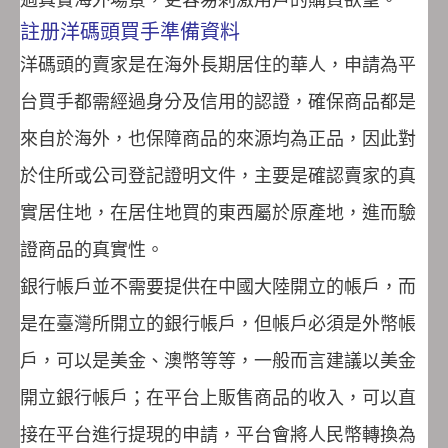
註册洋碼頭買手準備資料
洋碼頭的賣家是在海外長期居住的華人，申請為平
台買手都需經過身分及信用的認證，確保商品都是
來自於海外，也保障商品的來源均為正品，因此對
於住所或公司登記證明文件，主要是確認賣家的真
實居住地，在居住地買的東西屬於原產地，進而驗
證商品的真實性。
銀行帳戶並不需要提供在中國大陸開立的帳戶，而
是在臺灣所開立的銀行帳戶，但帳戶必須是外幣帳
戶，可以是美金、澳幣等等，一般而言建議以美金
開立銀行帳戶；在平台上販售商品的收入，可以直
接在平台進行提現的申請，平台會將人民幣轉換為