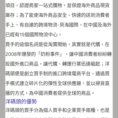
項目，認證商家一站式購物，並保證海外商品現貨
庫存；為了能使海外商品安全、快速的送到消費者
手上，有自建的跨境物流-貝海國際，在中國及海外
已經有15個國際物流中心。
買手的這個名詞是從淘寶開始，其實就是代購，在
2008年爆發的「奶粉事件」，讓中國消費者紛紛轉
投國外進口商品，讓代購、轉運行業迅速崛起；洋
碼頭便是創立買手制的進口跨境電商平台，通過買
手模式建立碎片化的彈性全球供應鏈，並以掃貨直
播的方式，為中國消費者提供全球的商品。
洋碼頭的優勢
洋碼頭的買手分為個人買手和企業買手兩種，也是