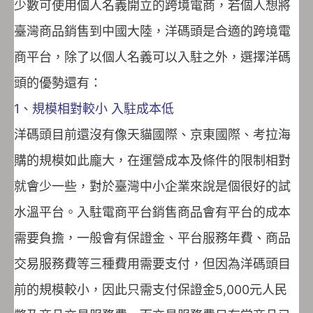
少數可使用個人名義開立的跨境電商，若個人想將
臺灣商品銷售到中國大陸，洋碼頭是合適的跨境電
商平台，除了以個人名義可以入駐之外，選擇洋碼
頭的優勢還有：
1、規模相對較小 入駐成本低
洋碼頭目前還沒有像天貓國際、京東國際、考拉海
購的規模如此龐大，在運營成本及條件的限制相對
就會少一些，對於臺灣中小企業來說是個很好的試
水溫平台。入駐電商平台銷售商品會有平台的成本
需要負擔，一般會有保證金、平台服務年費、商品
交易服務費等三種費用需要支付，但因為洋碼頭目
前的規模較小，因此只需支付保證金5,000元人民