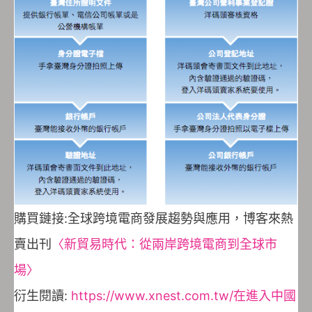
購買鏈接:全球跨境電商發展趨勢與應用，博客來熱
賣出刊
〈新貿易時代：從兩岸跨境電商到全球市
場〉
衍生閱讀:
https://www.xnest.com.tw/在進入中國