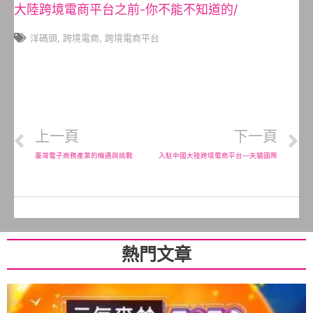
大陸跨境電商平台之前-你不能不知道的/
洋碼頭
,
跨境電商
,
跨境電商平台
上一頁
下一頁
臺灣電子商務產業的機遇與挑戰
入駐中國大陸跨境電商平台―天貓國際
熱門文章