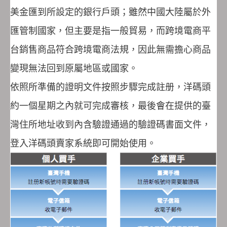
美金匯到所設定的銀行戶頭；雖然中國大陸屬於外
匯管制國家，但主要是指一般貿易，而跨境電商平
台銷售商品符合跨境電商法規，因此無需擔心商品
變現無法回到原屬地區或國家。
依照所準備的證明文件按照步驟完成註册，洋碼頭
約一個星期之內就可完成審核，最後會在提供的臺
灣住所地址收到內含驗證通過的驗證碼書面文件，
登入洋碼頭賣家系統即可開始使用。