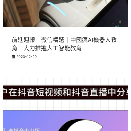
前進週報｜微信精選｜中國瘋AI機器人教
育－大力推進人工智能教育
2020-12-29