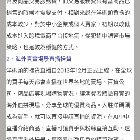
幣及商品交易服務費，而交易服務費只有當商品已
銷售的時候才需要支付，相對來說在洋碼頭負擔的
成本較少，對於中小企業或個人賣家，初期以較低
成本進入跨境電商平台接地氣，從犯錯中調整市場
策略，也是較為穩健的方式。
2、海外真實場景直播掃貨
洋碼頭的掃貨直播自2013年12月正式上線，在全球
的買手每天都會直播在世界各地的賣場、百貨公
司、精品店等現場購物實況，讓消費者體驗真實的
海外血拼現場，分享全球的優質商品。入駐洋碼頭
成為買手，就可以直接申請直播的資源，在APP中
直播介紹商品，直播可讓買手與粉絲直接互動，透
過真實海外場景，更容易刺激用戶的購買欲望。