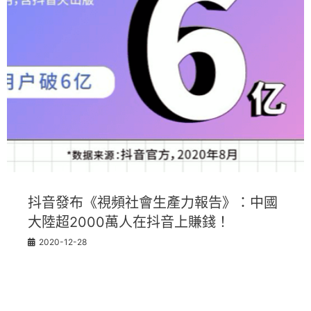
抖音發布《視頻社會生產力報告》：中國
大陸超2000萬人在抖音上賺錢！
2020-12-28