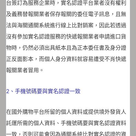
台簽訂為服務企業時，實名認證平台業者沒有權利
及義務替報關業者保存報關的委任電子訊息，且無
法與海關通關系統進行線上比對銷案，因此若透過
沒有參加實名認證服務的快遞報關業者申請進口貨
物時，仍然必須出具紙本且為正本委任書及身分證
正反面影本，而個人身分資料就容易遭受不肖快遞
報關業者冒用。
2、手機號碼要與實名認證一致
在國外購物平台所留的個人資料或提供境外發貨人
託運所需的個人資料、手機號碼要與實名認證資料
一致，否則可能會因為通關系統比對實名認證的資