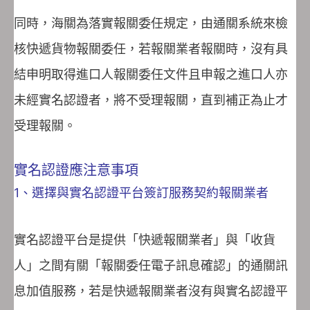
同時，海關為落實報關委任規定，由通關系統來檢
核快遞貨物報關委任，若報關業者報關時，沒有具
結申明取得進口人報關委任文件且申報之進口人亦
未經實名認證者，將不受理報關，直到補正為止才
受理報關。
實名認證應注意事項
1、選擇與實名認證平台簽訂服務契約報關業者
實名認證平台是提供「快遞報關業者」與「收貨
人」之間有關「報關委任電子訊息確認」的通關訊
息加值服務，若是快遞報關業者沒有與實名認證平