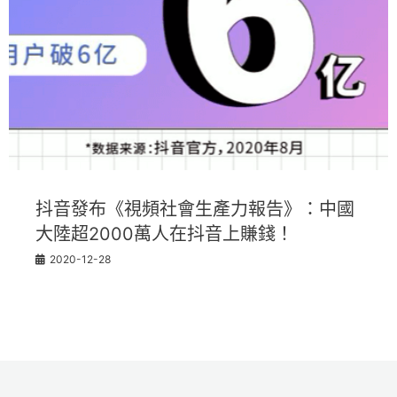
抖音發布《視頻社會生產力報告》：中國
大陸超2000萬人在抖音上賺錢！
2020-12-28