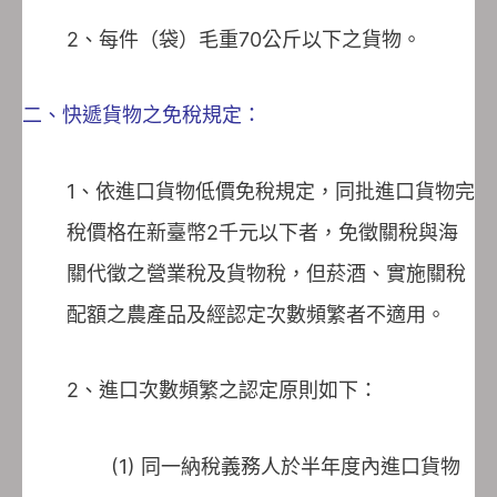
2、每件（袋）毛重70公斤以下之貨物。
二、快遞貨物之免稅規定：
1、依進口貨物低價免稅規定，同批進口貨物完
稅價格在新臺幣2千元以下者，免徵關稅與海
關代徵之營業稅及貨物稅，但菸酒、實施關稅
配額之農產品及經認定次數頻繁者不適用。
2、進口次數頻繁之認定原則如下：
(1) 同一納稅義務人於半年度內進口貨物