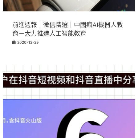
前進週報｜微信精選｜中國瘋AI機器人教
育－大力推進人工智能教育
2020-12-29