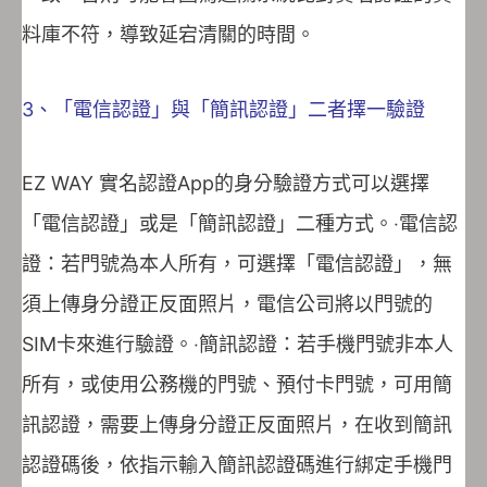
料庫不符，導致延宕清關的時間。
3、「電信認證」與「簡訊認證」二者擇一驗證
EZ WAY 實名認證App的身分驗證方式可以選擇
「電信認證」或是「簡訊認證」二種方式。‧電信認
證：若門號為本人所有，可選擇「電信認證」，無
須上傳身分證正反面照片，電信公司將以門號的
SIM卡來進行驗證。‧簡訊認證：若手機門號非本人
所有，或使用公務機的門號、預付卡門號，可用簡
訊認證，需要上傳身分證正反面照片，在收到簡訊
認證碼後，依指示輸入簡訊認證碼進行綁定手機門