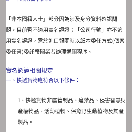
「非本國籍人士」部分因為涉及身分資料確認問
題，目前暫不適用實名認證；「公司行號」亦不適
用實名認證，需於進口報關時以紙本委任方式(個案
委任書)委託報關業者辦理通關程序。
實名認證相關規定
一、快遞貨物應符合以下條件：
1、快遞貨物非屬管制品、違禁品、侵害智慧財
產權物品、活動植物、保育野生動植物及其產
製品。