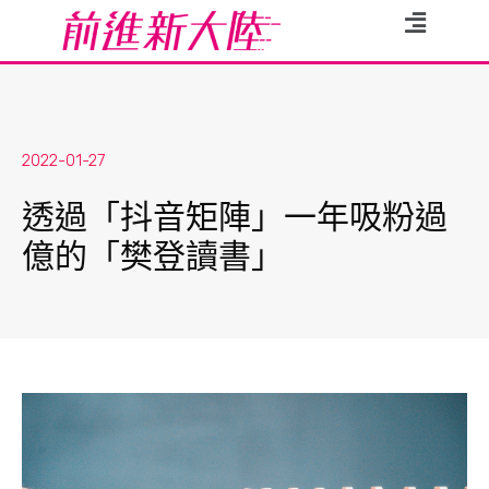
2022-01-27
透過「抖音矩陣」一年吸粉過
億的「樊登讀書」