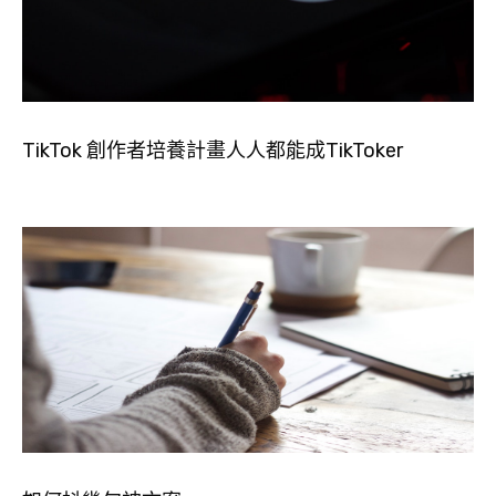
TikTok 創作者培養計畫人人都能成TikToker