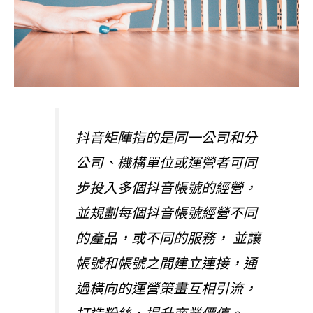
抖音矩陣指的是同一公司和分
公司、機構單位或運營者可同
步投入多個抖音帳號的經營，
並規劃每個抖音帳號經營不同
的產品，或不同的服務， 並讓
帳號和帳號之間建立連接，通
過橫向的運營策畫互相引流，