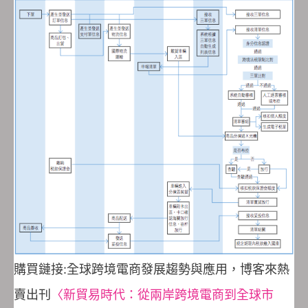
購買鏈接:全球跨境電商發展趨勢與應用，博客來熱
賣出刊
〈新貿易時代：從兩岸跨境電商到全球市