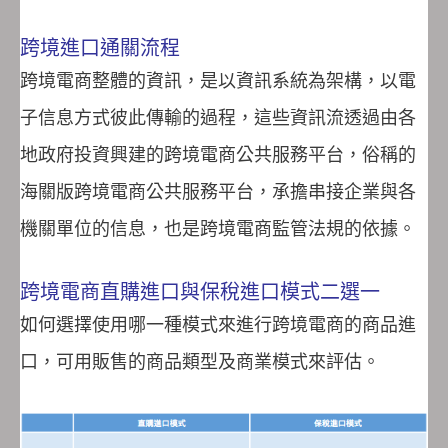
跨境進口通關流程
跨境電商整體的資訊，是以資訊系統為架構，以電
子信息方式彼此傳輸的過程，這些資訊流透過由各
地政府投資興建的跨境電商公共服務平台，俗稱的
海關版跨境電商公共服務平台，承擔串接企業與各
機關單位的信息，也是跨境電商監管法規的依據。
跨境電商直購進口與保稅進口模式二選一
如何選擇使用哪一種模式來進行跨境電商的商品進
口，可用販售的商品類型及商業模式來評估。