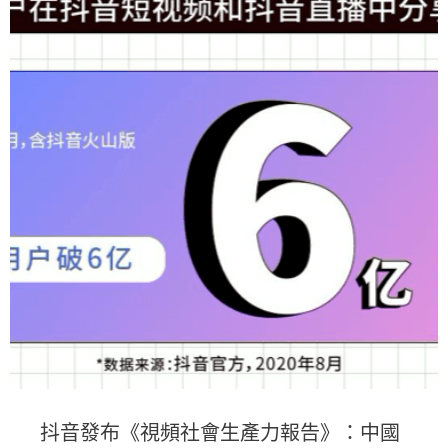
抖音發布《視頻社會生產力報告》：中國