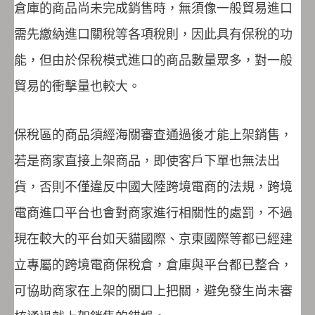
倉庫的商品尚未完成銷售時，無須像一般貿易進口
需先繳納進口關稅等各項稅則，因此具有保稅的功
能，但由於保稅模式進口的商品數量眾多，對一般
貿易的衝擊量也較大。
保稅區的商品須經海關審查通過後才能上架銷售，
若是商家直接上架商品，即使客戶下單也無法出
貨，否則不僅違反中國大陸跨境電商的法規，跨境
電商進口平台也會對商家進行相關性的處罰，不過
現在較大的平台如天貓國際、京東國際等都已經建
立專屬的跨境電商保稅倉，倉庫與平台都已整合，
可協助商家在上架的關口上把關，避免發生尚未審