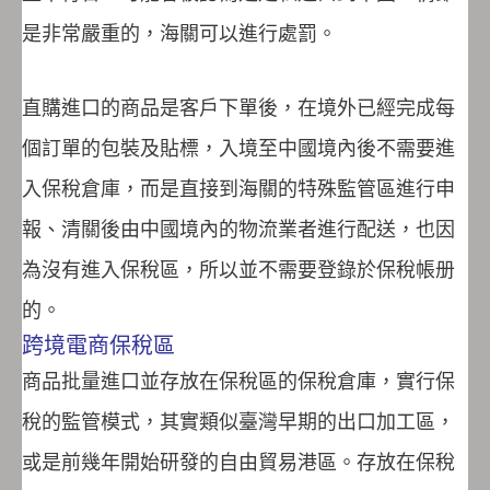
是非常嚴重的，海關可以進行處罰。
直購進口的商品是客戶下單後，在境外已經完成每
個訂單的包裝及貼標，入境至中國境內後不需要進
入保稅倉庫，而是直接到海關的特殊監管區進行申
報、清關後由中國境內的物流業者進行配送，也因
為沒有進入保稅區，所以並不需要登錄於保稅帳册
的。
跨境電商保稅區
商品批量進口並存放在保稅區的保稅倉庫，實行保
稅的監管模式，其實類似臺灣早期的出口加工區，
或是前幾年開始研發的自由貿易港區。存放在保稅