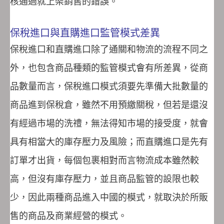
核通過就上架銷售的錯誤。
保稅進口與直購進口監管模式差異
保稅進口和直購進口除了通關和物流的流程不同之
外，也包含商品種類的監管模式會有所差異，從商
品數量而言，保稅進口模式須要先準備大批數量的
商品進到保稅倉，雖然不用預繳關稅，但若是還沒
有經過市場的洗禮，無法得知市場的接受度，就會
具有相當大的庫存壓力及風險；而直購進口是先有
訂單才出貨，每個包裹相對而言物流成本雖然較
高，但沒有庫存壓力，並且商品監管的設限也較
少，因此兩種商品進入中國的模式，就取決於所販
售的商品及商業經營的模式。