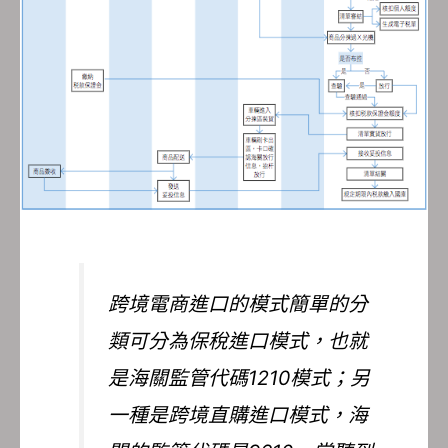
跨境電商進口的模式簡單的分
類可分為保稅進口模式，也就
是海關監管代碼1210模式；另
一種是跨境直購進口模式，海