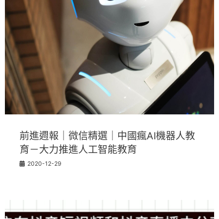
前進週報｜微信精選｜中國瘋AI機器人教
育－大力推進人工智能教育
2020-12-29