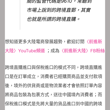
關的監管代碼是9610，常聽到
市場上說到的跨境直郵，其實
也就是所謂的跨境直購。
想知道更多大陸電商發展趨勢，歡迎訂閱
〈前進新
大陸〉YouTube頻道
；成為
〈前進新大陸〉FB粉絲
跨境直購進口與保稅進口的模式不同，跨境直購進
口是在訂單成立，消費者已經購買商品並支付款項
後，境外的供貨商或是物流業者才會依照訂單內容
將商品包裝為包裹方式，送往中國境內消費者；而
保稅進口模式是先將大量的貨品進口到中國的跨境