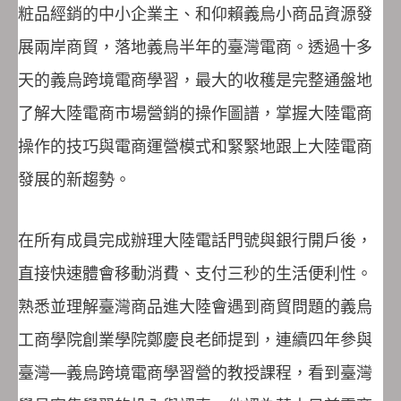
粧品經銷的中小企業主、和仰賴義烏小商品資源發
展兩岸商貿，落地義烏半年的臺灣電商。透過十多
天的義烏跨境電商學習，最大的收穫是完整通盤地
了解大陸電商市場營銷的操作圖譜，掌握大陸電商
操作的技巧與電商運營模式和緊緊地跟上大陸電商
發展的新趨勢。
在所有成員完成辦理大陸電話門號與銀行開戶後，
直接快速體會移動消費、支付三秒的生活便利性。
熟悉並理解臺灣商品進大陸會遇到商貿問題的義烏
工商學院創業學院鄭慶良老師提到，連續四年參與
臺灣—義烏跨境電商學習營的教授課程，看到臺灣