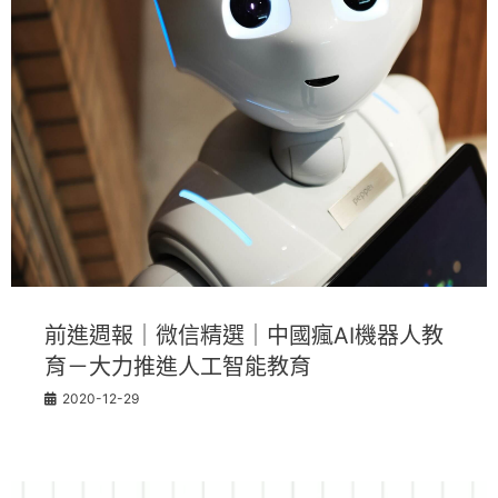
前進週報｜微信精選｜中國瘋AI機器人教
育－大力推進人工智能教育
2020-12-29