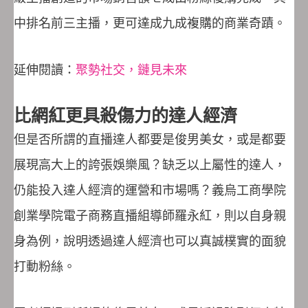
中排名前三主播，更可達成九成複購的商業奇蹟。
延伸閱讀：
聚勢社交，鏈見未來
比網紅更具殺傷力的達人經濟
但是否所謂的直播達人都要是俊男美女，或是都要
展現高大上的誇張娛樂風？缺乏以上屬性的達人，
仍能投入達人經濟的運營和市場嗎？義烏工商學院
創業學院電子商務直播組導師羅永紅，則以自身親
身為例，說明透過達人經濟也可以真誠樸實的面貌
打動粉絲。