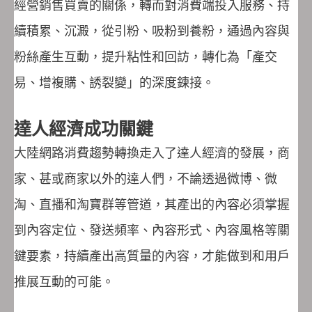
經營銷售買賣的關係，轉而對消費端投入服務、持
續積累、沉澱，從引粉、吸粉到養粉，通過內容與
粉絲產生互動，提升粘性和回訪，轉化為「產交
易、增複購、誘裂變」的深度鍊接。
達人經濟成功關鍵
大陸網路消費趨勢轉換走入了達人經濟的發展，商
家、甚或商家以外的達人們，不論透過微博、微
淘、直播和淘寶群等管道，其產出的內容必須掌握
到內容定位、發送頻率、內容形式、內容風格等關
鍵要素，持續產出高質量的內容，才能做到和用戶
推展互動的可能。