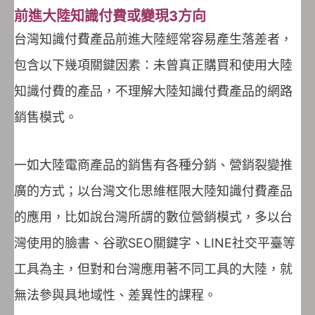
前進大陸知識付費或變現3
方向
台灣知識付費產品前進大陸經常容易產生落差者，
包含以下幾項關鍵因素：未曾真正購買和使用大陸
知識付費的產品，不理解大陸知識付費產品的網路
銷售模式。
一如大陸電商產品的銷售有各種分銷、營銷裂變推
廣的方式；以台灣文化思維框限大陸知識付費產品
的應用，比如說台灣所謂的數位營銷模式，多以台
灣使用的臉書、谷歌SEO關鍵字、LINE社交平臺等
工具為主，但對和台灣應用著不同工具的大陸，就
無法參與具地域性、差異性的課程。