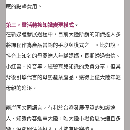
應的點擊費用。
第三，靈活轉換知識變現模式
。
在新媒體發展過程中，目前大陸所謂的知識達人多
將課程作為產品營銷的手段與模式之一。比如說，
抖音上知名的母嬰達人年糕媽媽，長期透過微信、
小紅書、抖音等，經營育兒知識的免費分享，但其
背後引導代言的母嬰產業產品，獲得上億大陸年輕
母親的追逐。
兩岸同文同語言，有利於台灣發展優質的知識達
人、知識內容進軍大陸，唯大陸市場發展快速且多
變，深究關注並投入，才能有所突破。