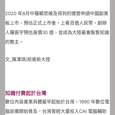
2020 年8月中羅輯思維及得到的運營申請中國創業
板上市，預估正式上市後，上看百億人民幣，創辦
人羅振宇預估身價30 億，並成為大陸最會販售知識
的教主。
文_陳澤琪/前進新大陸
知識付費起於台灣
數位內容產業具體最早起始於台灣。1990 年數位電
腦設備開始普及，台灣曾經大量投入CAI 電腦輔助