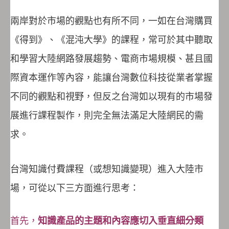
兩岸對於市場的觀點也有所不同，一如在台灣購買
《得到》、《混沌大學》的課程，常可於其中聽取
和學習大陸網路發展趨勢、電商市場規模、甚且國
際資本運作等內容，能讓台灣數位科技從業者掌握
不同的觀點和視野，但反之台灣如以現有的市場發
展進行課程製作，則完全無法滿足大陸網民的需
求。
台灣知識付費課程（或想知識變現）進入大陸市
場，可從以下三方面進行思考：
首先，
知識產品的主題和內容應切入垂直細分類