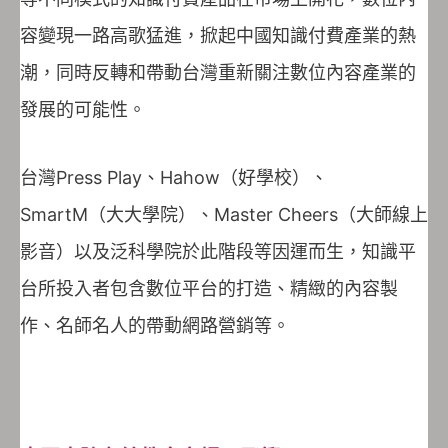
容變現一路高歌猛進，掀起中國知識付費產業的熱
潮，同時反轉和帶動台灣重新關注數位內容產業的
發展的可能性。
台灣Press Play、Hahow（好學校）、
SmartM（大大學院）、Master Cheers（大師線上
影音）以及泛科學院於此階段等因運而生，知識平
台所投入者包含數位平台的打造、精緻的內容製
作、名師名人的帶動網路營銷等。