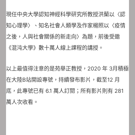
現任中央大學認知神經科學研究所教授洪蘭以〈認
知心理學〉、知名社會人類學及作家楊照以〈疫情
之後，人與社會關係的新走向〉為題，前後受邀
《混沌大學》數十萬人線上課程的講授。
以上最值得注意的是苑舉正教授，2020 年 3月積極
在大陸B站開設專號，持續發布影片，截至12 月
底，此專號已有 6.1 萬人訂閱；所有影片則有 281
萬人次收看。