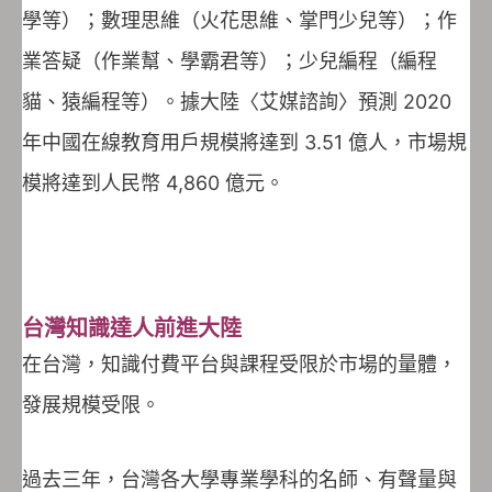
學等）；數理思維（火花思維、掌門少兒等）；作
業答疑（作業幫、學霸君等）；少兒編程（編程
貓、猿編程等）。據大陸〈艾媒諮詢〉預測 2020
年中國在線教育用戶規模將達到 3.51 億人，市場規
模將達到人民幣 4,860 億元。
台灣知識達人前進大陸
在台灣，知識付費平台與課程受限於市場的量體，
發展規模受限。
過去三年，台灣各大學專業學科的名師、有聲量與