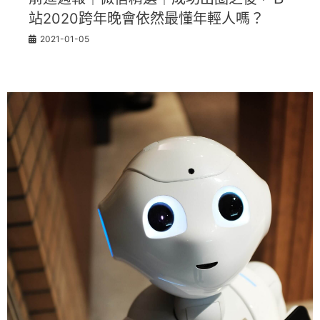
站2020跨年晚會依然最懂年輕人嗎？
2021-01-05