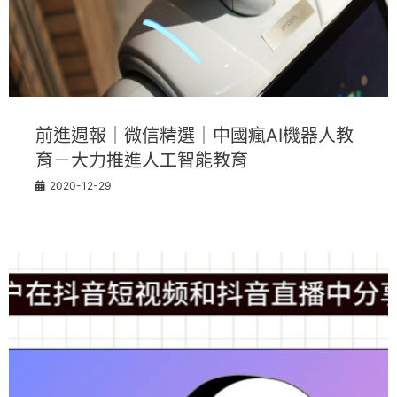
前進週報｜微信精選｜中國瘋AI機器人教
育－大力推進人工智能教育
2020-12-29