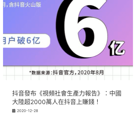
抖音發布《視頻社會生產力報告》：中國
大陸超2000萬人在抖音上賺錢！
2020-12-28