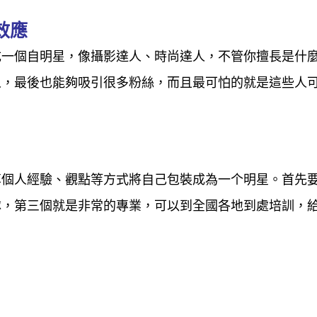
效應
成一個自明星，像攝影達人、時尚達人，不管你擅長是什
人，最後也能夠吸引很多粉絲，而且最可怕的就是這些人
享個人經驗、觀點等方式將自己包裝成為一个
明星。
首先
隊，第三個就是非常的專業，可以到全國各地到處培訓，