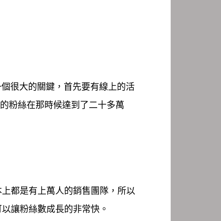
一個很大的關鍵，首先要有線上的活
下的粉絲在那時候達到了二十多萬
本上都是有上萬人的銷售團隊，所以
可以讓粉絲數成長的非常快。