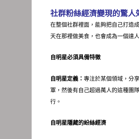
社群粉絲經濟變現的驚人
在整個社群裡面，能夠把自己打造
天在那裡做美食，也會成為一個達
自明星必須具備特徵
自明星定義：
專注於某個領域，分
軍，然後有自己超過萬人的這種團
行。
自明星隱藏的紛絲經濟