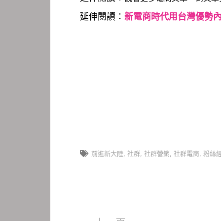
延伸閱讀：
新電商時代用台灣優勢內
前進新大陸
,
社群
,
社群營銷
,
社群電商
,
粉絲