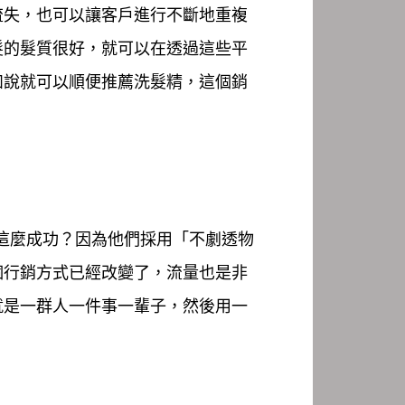
流失，也可以讓客戶進行不斷地重複
髮的髮質很好，就可以在透過這些平
如說就可以順便推薦洗髮精，這個銷
以這麼成功？因為他們採用「不劇透物
個行銷方式已經改變了，流量也是非
就是一群人一件事一輩子，然後用一