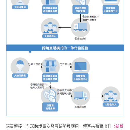
購買鏈接：全球跨境電商發展趨勢與應用，博客來熱賣出刊
〈新貿