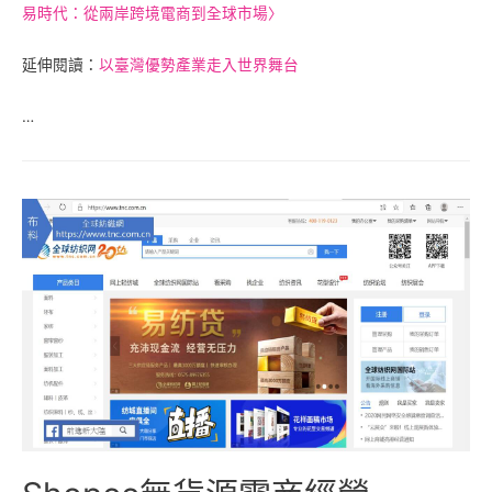
易時代：從兩岸跨境電商到全球市場〉
延伸閱讀：
以臺灣優勢產業走入世界舞台
…