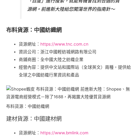
「百度」進行搜索，就能有機會­找到合適的貨
源網。前進新大陸給您闖蕩世界的指南針～
布料貨源：中國紡織網
貨源網址：
https://www.tnc.com.cn
資訊公司：浙江中國輕紡城網路有限公司
商鋪商圈：全中國大陸之紡織企業
經營內容：提供中文站和國際站（全球英文）兩種，提供給
全球之中國紡織行業資訊和產品
布料貨源：中國紡織網
建材貨源：中國建材網
貨源網址：
https://www.bmlink.com