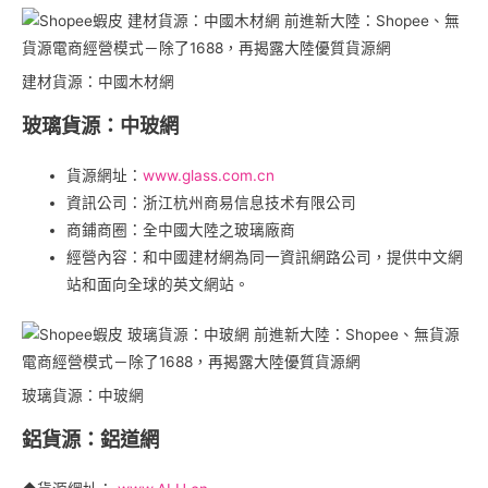
建材貨源：中國木材網
玻璃貨源：中玻網
貨源網址：
www.glass.com.cn
資訊公司：浙江杭州商易信息技术有限公司
商鋪商圈：全中國大陸之玻璃廠商
經營內容：和中國建材網為同一資訊網路公司，提供中文網
站和面向全球的英文網站。
玻璃貨源：中玻網
鋁貨源：鋁道網