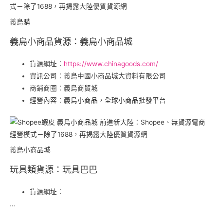
義烏購
義烏小商品貨源：義烏小商品城
貨源網址：
https://www.chinagoods.com/
資訊公司：義烏中國小商品城大資料有限公司
商鋪商圈：義烏商貿城
經營內容：義烏小商品，全球小商品批發平台
義烏小商品城
玩具類貨源：玩具巴巴
貨源網址：
…