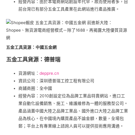
經營內容：由於本電商網站創設年代早，故而使用者多，目
前台灣已有部分五金工具產業在此網站進行產品推廣。
五金工具貨源：中國五金網
五金工具貨源：德普瑞
貨源網址：
deppre.cn
資訊公司：深圳德普瑞工控工程有限公司
商鋪商圈：全中國
經營內容：2010創設定位為品牌工業品特賣網站，進口工
業自動化設備銷售、施工、維護維修為一體的服務型公司。
產品涵蓋中國大陸之品牌工業品、國外進口大陸之品牌工業
品為核心。在中國境內購買產品不論金額，數量，全場包
郵；平台上有專業線上諮詢人員可以提供技術應用溝通。