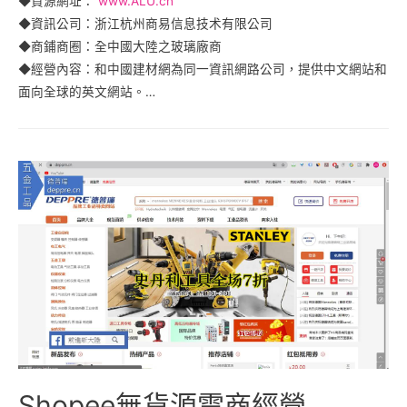
◆貨源網址：
www.ALU.cn
◆資訊公司：浙江杭州商易信息技术有限公司
◆商鋪商圈：全中國大陸之玻璃廠商
◆經營內容：和中國建材網為同一資訊網路公司，提供中文網站和
面向全球的英文網站。…
Shopee無貨源電商經營