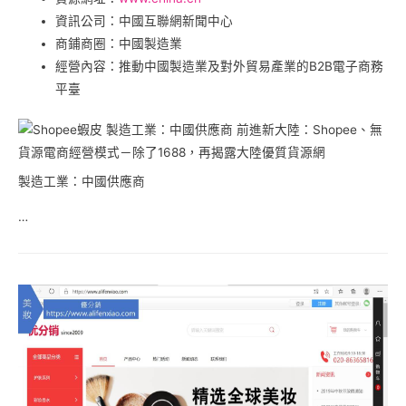
資訊公司：中國互聯網新聞中心
商鋪商圈：中國製造業
經營內容：推動中國製造業及對外貿易產業的B2B電子商務
平臺
製造工業：中國供應商
…