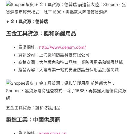
五金工具貨源：德普瑞
五金工具貨源：鋌和防護用品
貨源網址：
http://www.dehsm.com/
資訊公司：上海鋌和防護科技有限公司
商鋪商圈：大陸境內和進口品牌工業防護用品和醫療器械
經營內容：大陸專業一站式安全防護勞保用品批發商城
五金工具貨源：鋌和防護用品
製造工業：中國供應商
貨源網址：
www.china.cn